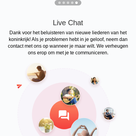
Live Chat
Dank voor het beluisteren van nieuwe liederen van het
koninkrijk! Als je problemen hebt in je geloof, neem dan
contact met ons op wanneer je maar wilt. We verheugen
ons erop om met je te communiceren.