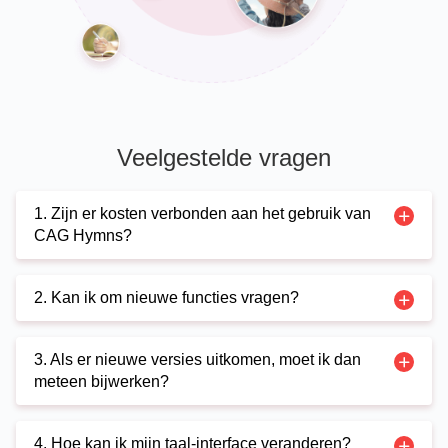
Veelgestelde vragen
1. Zijn er kosten verbonden aan het gebruik van
CAG Hymns?
2. Kan ik om nieuwe functies vragen?
3. Als er nieuwe versies uitkomen, moet ik dan
meteen bijwerken?
4. Hoe kan ik mijn taal-interface veranderen?