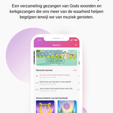
Een verzameling gezangen van Gods woorden en
kerkgezangen die ons meer van de waarheid helpen
begrijpen terwijl we van muziek genieten.