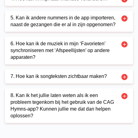
5. Kan ik andere nummers in de app importeren,
naast de gezangen die er al in zijn opgenomen?
6. Hoe kan ik de muziek in mijn ‘Favorieten’
synchroniseren met ‘Afspeellijsten’ op andere
apparaten?
7. Hoe kan ik songteksten zichtbaar maken?
8. Kan ik het jullie laten weten als ik een
probleem tegenkom bij het gebruik van de CAG
Hymns-app? Kunnen jullie me dat dan helpen
oplossen?