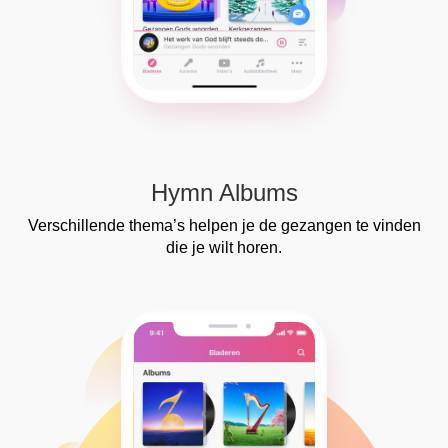
Hymn Albums
Verschillende thema’s helpen je de gezangen te vinden
die je wilt horen.