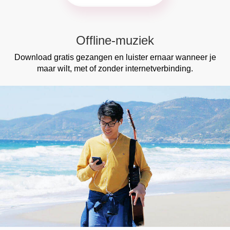
Offline-muziek
Download gratis gezangen en luister ernaar wanneer je
maar wilt, met of zonder internetverbinding.