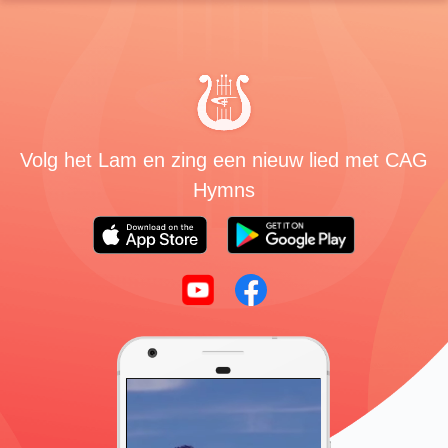
Volg het Lam en zing een nieuw lied met CAG
Hymns