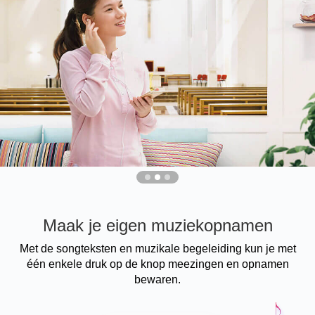
Maak je eigen muziekopnamen
Met de songteksten en muzikale begeleiding kun je met
één enkele druk op de knop meezingen en opnamen
bewaren.