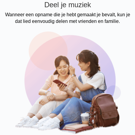
Deel je muziek
Wanneer een opname die je hebt gemaakt je bevalt, kun je
dat lied eenvoudig delen met vrienden en familie.