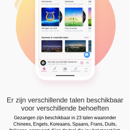
Er zijn verschillende talen beschikbaar
voor verschillende behoeften
Gezangen zijn beschikbaar in 23 talen waaronder
Chinees, Engels, Koreaans, Spaans, Frans, Duits,