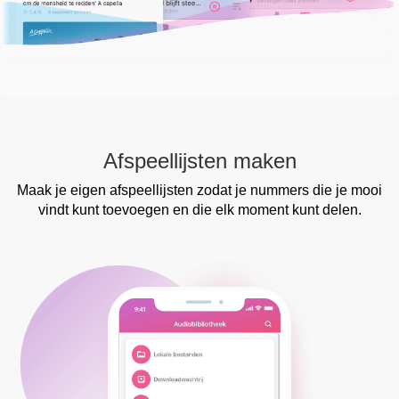
Afspeellijsten maken
Maak je eigen afspeellijsten zodat je nummers die je mooi
vindt kunt toevoegen en die elk moment kunt delen.