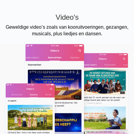
Video’s
Geweldige video’s zoals van kooruitvoeringen, gezangen,
musicals, plus liedjes en dansen.