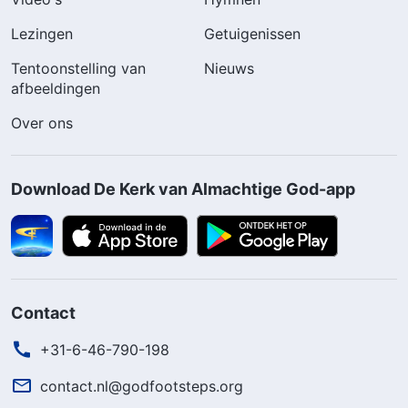
Lezingen
Getuigenissen
Tentoonstelling van
Nieuws
afbeeldingen
Over ons
Download De Kerk van Almachtige God-app
Contact
+31-6-46-790-198
contact.nl@godfootsteps.org