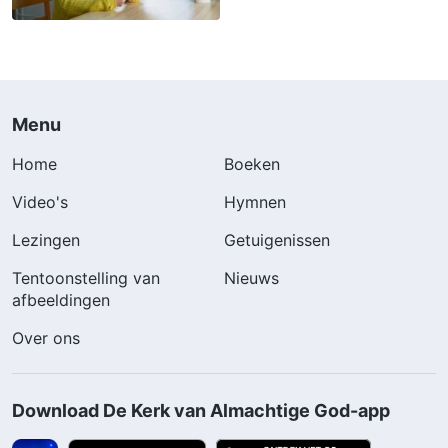
Menu
Home
Boeken
Video's
Hymnen
Lezingen
Getuigenissen
Tentoonstelling van
Nieuws
afbeeldingen
Over ons
Download De Kerk van Almachtige God-app