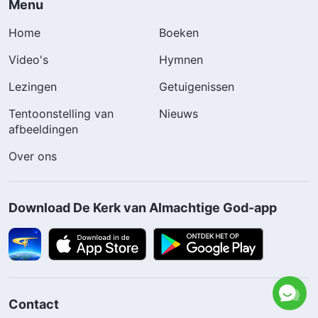
Menu
Home
Boeken
Video's
Hymnen
Lezingen
Getuigenissen
Tentoonstelling van
Nieuws
afbeeldingen
Over ons
Download De Kerk van Almachtige God-app
Contact