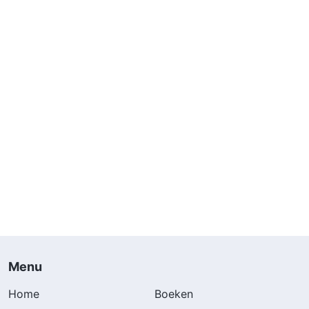
Menu
Home
Boeken