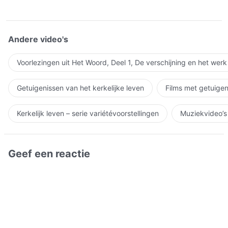
Andere video's
Voorlezingen uit Het Woord, Deel 1, De verschijning en het wer
Getuigenissen van het kerkelijke leven
Films met getuigen
Kerkelijk leven – serie variétévoorstellingen
Muziekvideo’s
Geef een reactie