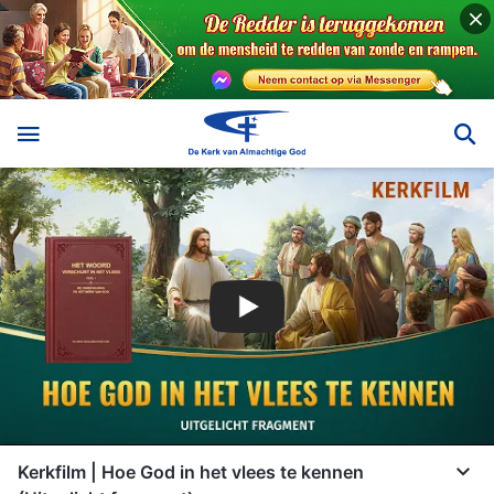
Kerkfilm | Hoe God in het vlees te kennen