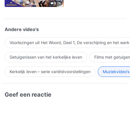
6:26
Andere video's
Voorlezingen uit Het Woord, Deel 1, De verschijning en het wer
Getuigenissen van het kerkelijke leven
Films met getuigen
Kerkelijk leven – serie variétévoorstellingen
Muziekvideo’s
Geef een reactie