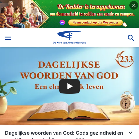
Dagelijkse woorden van God: Gods gezindheid en