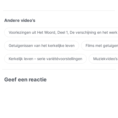
Andere video's
Voorlezingen uit Het Woord, Deel 1, De verschijning en het wer
Getuigenissen van het kerkelijke leven
Films met getuigen
Kerkelijk leven – serie variétévoorstellingen
Muziekvideo’s
Geef een reactie