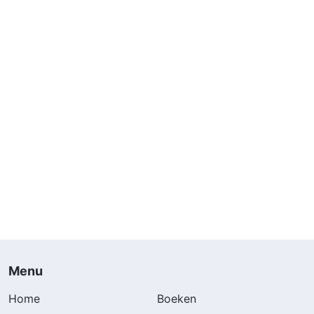
Menu
Home
Boeken