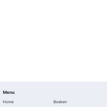
Menu
Home
Boeken