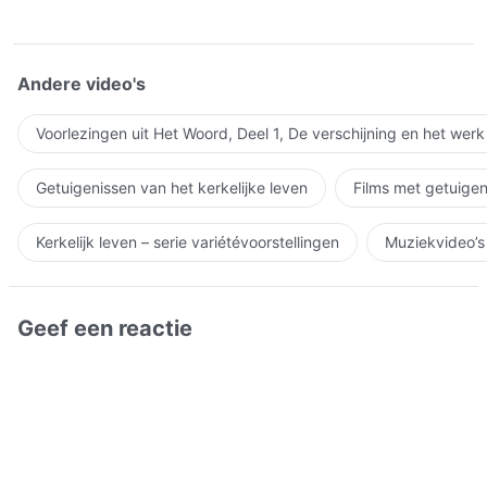
Andere video's
Voorlezingen uit Het Woord, Deel 1, De verschijning en het wer
Getuigenissen van het kerkelijke leven
Films met getuigen
Kerkelijk leven – serie variétévoorstellingen
Muziekvideo’s
Geef een reactie