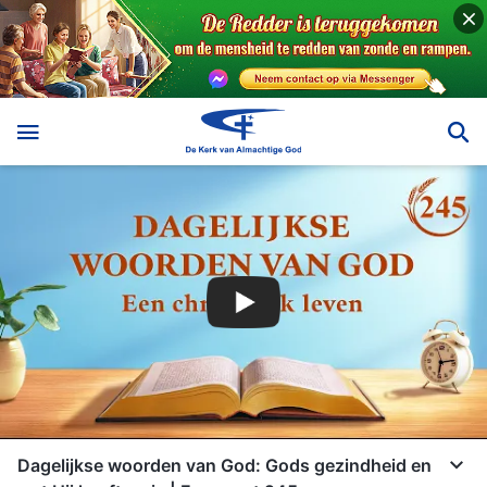
Dagelijkse woorden van God: Gods gezindheid en