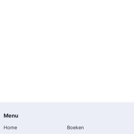
Menu
Home
Boeken