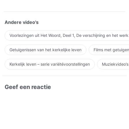
Andere video's
Voorlezingen uit Het Woord, Deel 1, De verschijning en het wer
Getuigenissen van het kerkelijke leven
Films met getuigen
Kerkelijk leven – serie variétévoorstellingen
Muziekvideo’s
Geef een reactie