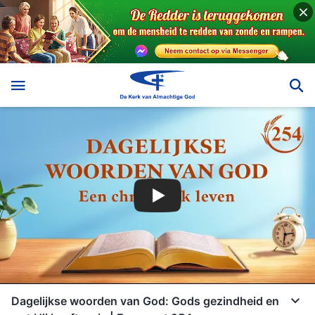
Dagelijkse woorden van God: Gods gezindheid en