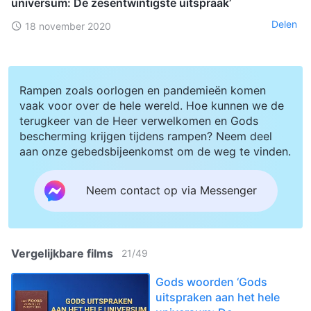
universum: De zesentwintigste uitspraak’
Delen
18 november 2020
Rampen zoals oorlogen en pandemieën komen
vaak voor over de hele wereld. Hoe kunnen we de
terugkeer van de Heer verwelkomen en Gods
bescherming krijgen tijdens rampen? Neem deel
aan onze gebedsbijeenkomst om de weg te vinden.
Neem contact op via Messenger
Vergelijkbare films
21
/
49
Gods woorden ‘Gods
uitspraken aan het hele