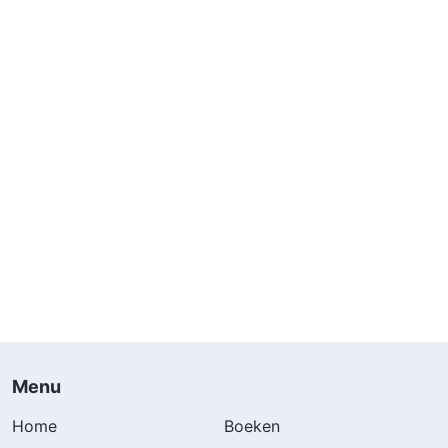
Menu
Home
Boeken