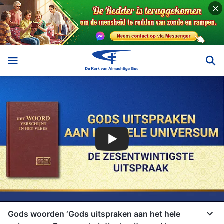
Gods woorden ‘Gods uitspraken aan het hele