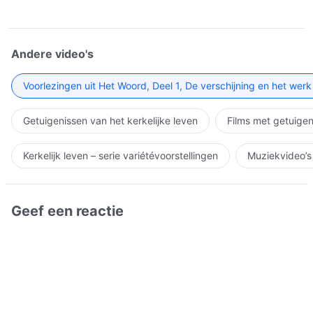
Andere video's
Voorlezingen uit Het Woord, Deel 1, De verschijning en het wer
Getuigenissen van het kerkelijke leven
Films met getuigen
Kerkelijk leven – serie variétévoorstellingen
Muziekvideo’s
Geef een reactie