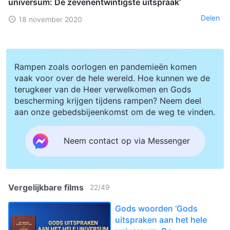
universum: De zevenentwintigste uitspraak’
Delen
18 november 2020
Rampen zoals oorlogen en pandemieën komen
vaak voor over de hele wereld. Hoe kunnen we de
terugkeer van de Heer verwelkomen en Gods
bescherming krijgen tijdens rampen? Neem deel
aan onze gebedsbijeenkomst om de weg te vinden.
Neem contact op via Messenger
Vergelijkbare films
22
/
49
Gods woorden ‘Gods
uitspraken aan het hele