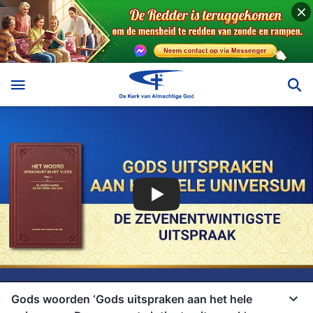
Gods woorden ‘Gods uitspraken aan het hele