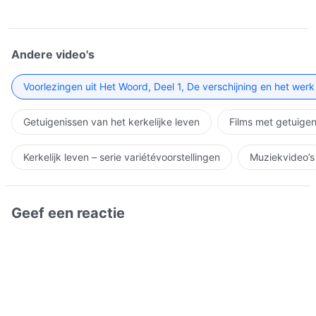
Andere video's
Voorlezingen uit Het Woord, Deel 1, De verschijning en het wer
Getuigenissen van het kerkelijke leven
Films met getuigen
Kerkelijk leven – serie variétévoorstellingen
Muziekvideo’s
Geef een reactie