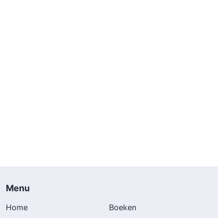
Menu
Home
Boeken