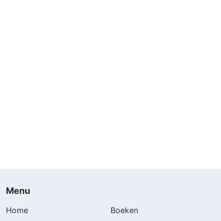
Menu
Home
Boeken