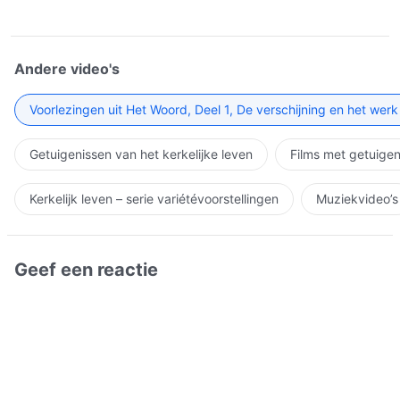
Andere video's
Voorlezingen uit Het Woord, Deel 1, De verschijning en het wer
Getuigenissen van het kerkelijke leven
Films met getuigen
Kerkelijk leven – serie variétévoorstellingen
Muziekvideo’s
Geef een reactie