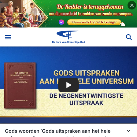
Gods woorden ‘Gods uitspraken aan het hele