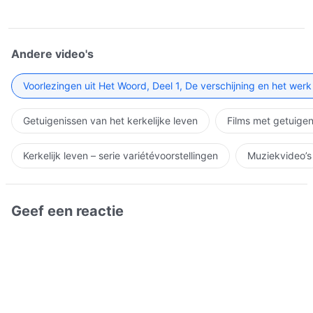
Andere video's
Voorlezingen uit Het Woord, Deel 1, De verschijning en het wer
Getuigenissen van het kerkelijke leven
Films met getuigen
Kerkelijk leven – serie variétévoorstellingen
Muziekvideo’s
Geef een reactie