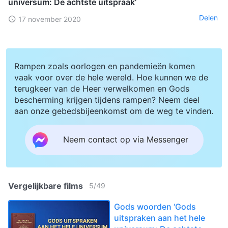
universum: De achtste uitspraak’
Delen
17 november 2020
Rampen zoals oorlogen en pandemieën komen
vaak voor over de hele wereld. Hoe kunnen we de
terugkeer van de Heer verwelkomen en Gods
bescherming krijgen tijdens rampen? Neem deel
aan onze gebedsbijeenkomst om de weg te vinden.
Neem contact op via Messenger
Vergelijkbare films
5
/
49
Gods woorden ‘Gods
uitspraken aan het hele