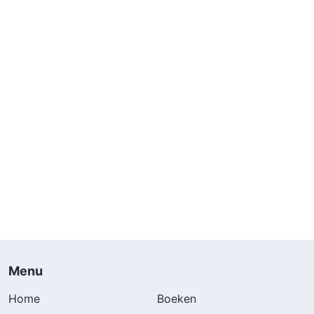
Menu
Home
Boeken