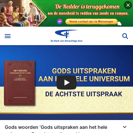
Gods woorden ‘Gods uitspraken aan het hele