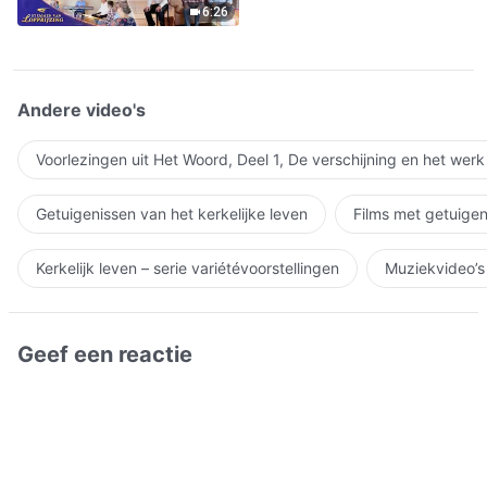
6:26
Andere video's
Voorlezingen uit Het Woord, Deel 1, De verschijning en het wer
Getuigenissen van het kerkelijke leven
Films met getuigen
Kerkelijk leven – serie variétévoorstellingen
Muziekvideo’s
Geef een reactie