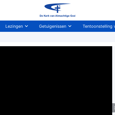
Lezingen
Getuigenissen
Tentoonstelling 