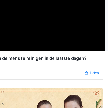
 de mens te reinigen in de laatste dagen?
Delen
ak