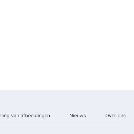
lling van afbeeldingen
Nieuws
Over ons