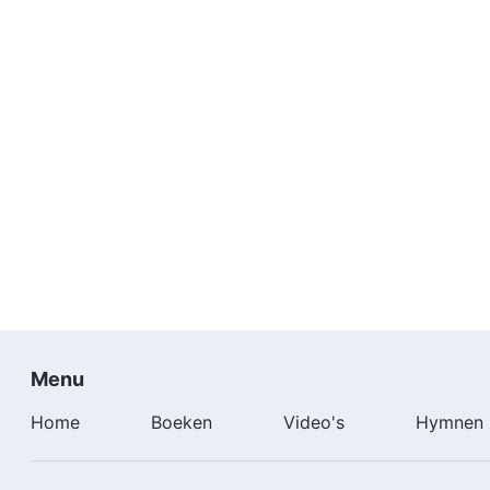
Menu
Home
Boeken
Video's
Hymnen