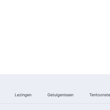
Lezingen
Getuigenissen
Tentoonste