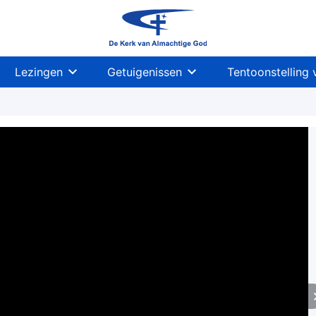
Lezingen
Getuigenissen
Tentoonstelling 