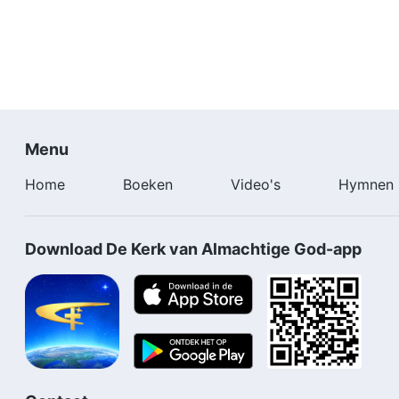
Menu
Home
Boeken
Video's
Hymnen
Download De Kerk van Almachtige God-app