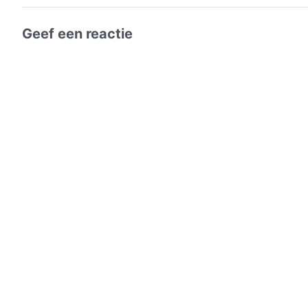
Geef een reactie