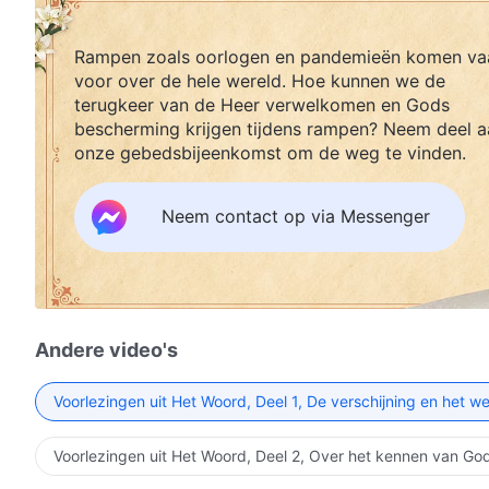
Rampen zoals oorlogen en pandemieën komen va
voor over de hele wereld. Hoe kunnen we de
terugkeer van de Heer verwelkomen en Gods
bescherming krijgen tijdens rampen? Neem deel a
onze gebedsbijeenkomst om de weg te vinden.
Neem contact op via Messenger
Andere video's
Voorlezingen uit Het Woord, Deel 1, De verschijning en het w
Voorlezingen uit Het Woord, Deel 2, Over het kennen van Go