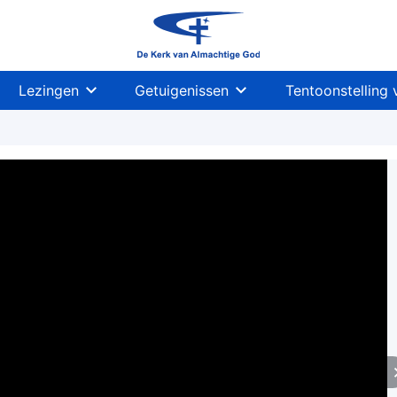
Lezingen
Getuigenissen
Tentoonstelling 