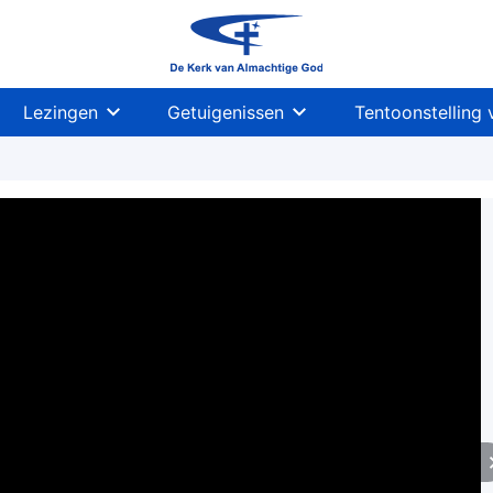
Lezingen
Getuigenissen
Tentoonstelling 