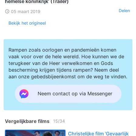
hemelse koninkrijk’ (Trailer)
Delen
05 maart 2019
Bekijk het origineel
Rampen zoals oorlogen en pandemieën komen
vaak voor over de hele wereld. Hoe kunnen we de
terugkeer van de Heer verwelkomen en Gods
bescherming krijgen tijdens rampen? Neem deel
aan onze gebedsbijeenkomst om de weg te vinden.
Neem contact op via Messenger
Vergelijkbare films
15
/
34
Christelijke film ‘Gevaarlijk