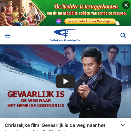
Christelijke film ‘Gevaarlijk is de weg naar het