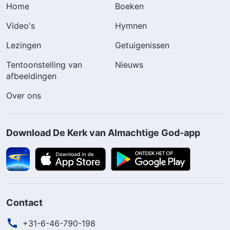
Home
Boeken
Video's
Hymnen
Lezingen
Getuigenissen
Tentoonstelling van
Nieuws
afbeeldingen
Over ons
Download De Kerk van Almachtige God-app
Contact
+31-6-46-790-198