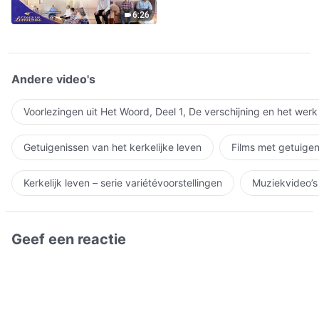
6:26
Andere video's
Voorlezingen uit Het Woord, Deel 1, De verschijning en het wer
Getuigenissen van het kerkelijke leven
Films met getuigen
Kerkelijk leven – serie variétévoorstellingen
Muziekvideo’s
Geef een reactie