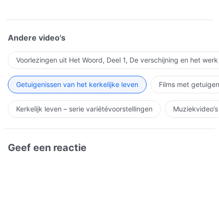
Andere video's
Voorlezingen uit Het Woord, Deel 1, De verschijning en het wer
Getuigenissen van het kerkelijke leven
Films met getuigen
Kerkelijk leven – serie variétévoorstellingen
Muziekvideo’s
Geef een reactie