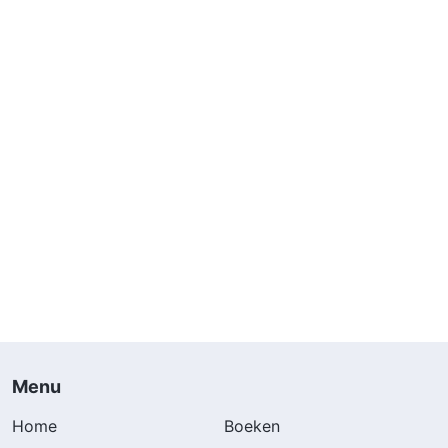
Menu
Home
Boeken