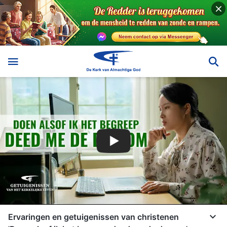
Ervaringen en getuigenissen van christenen