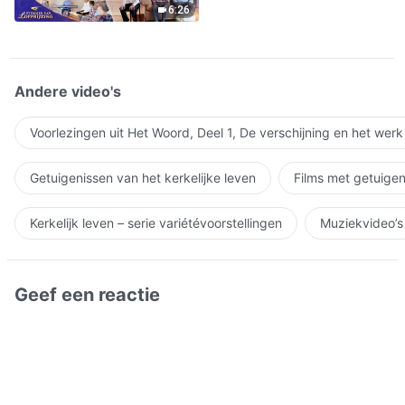
6:26
Andere video's
Voorlezingen uit Het Woord, Deel 1, De verschijning en het wer
Getuigenissen van het kerkelijke leven
Films met getuigen
Kerkelijk leven – serie variétévoorstellingen
Muziekvideo’s
Geef een reactie