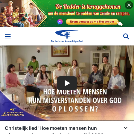
Christelijk lied ‘Hoe moeten mensen hun