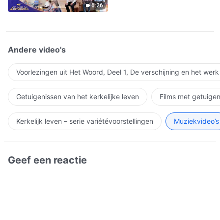
6:26
Andere video's
Voorlezingen uit Het Woord, Deel 1, De verschijning en het wer
Getuigenissen van het kerkelijke leven
Films met getuigen
Kerkelijk leven – serie variétévoorstellingen
Muziekvideo’s
Geef een reactie