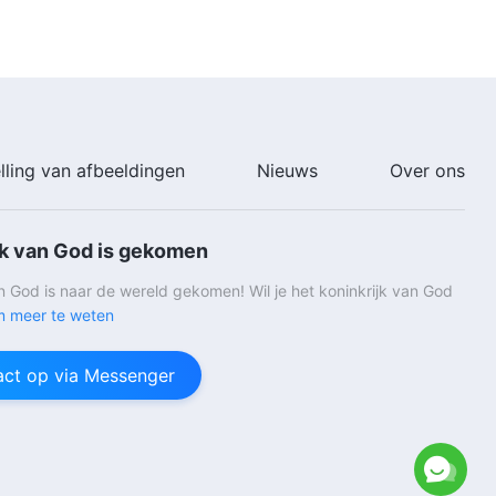
lling van afbeeldingen
Nieuws
Over ons
jk van God is gekomen
an God is naar de wereld gekomen! Wil je het koninkrijk van God
 meer te weten
ct op via Messenger