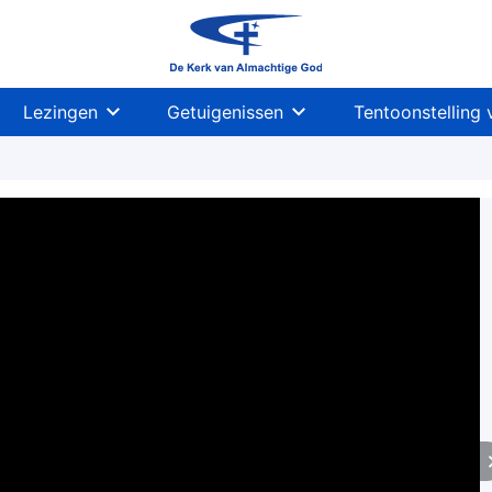
Lezingen
Getuigenissen
Tentoonstelling 