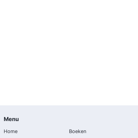
Menu
Home
Boeken