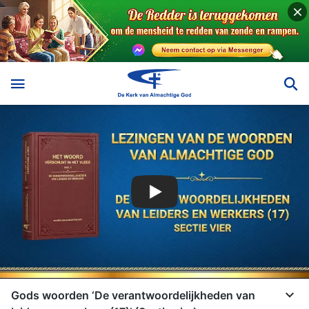
Gods woorden ‘De verantwoordelijkheden van