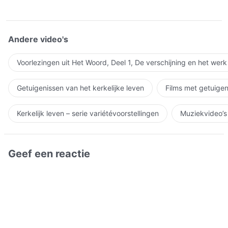
Andere video's
Voorlezingen uit Het Woord, Deel 1, De verschijning en het wer
Getuigenissen van het kerkelijke leven
Films met getuigen
Kerkelijk leven – serie variétévoorstellingen
Muziekvideo’s
Geef een reactie