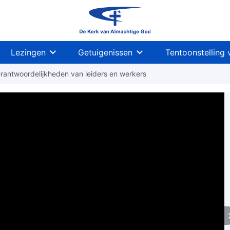
Lezingen
Getuigenissen
Tentoonstelling 
erantwoordelijkheden van leiders en werkers