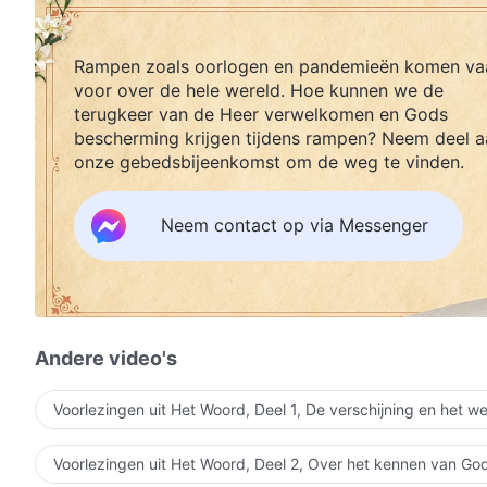
Rampen zoals oorlogen en pandemieën komen va
voor over de hele wereld. Hoe kunnen we de
terugkeer van de Heer verwelkomen en Gods
bescherming krijgen tijdens rampen? Neem deel a
onze gebedsbijeenkomst om de weg te vinden.
Neem contact op via Messenger
Andere video's
Voorlezingen uit Het Woord, Deel 1, De verschijning en het w
Voorlezingen uit Het Woord, Deel 2, Over het kennen van Go