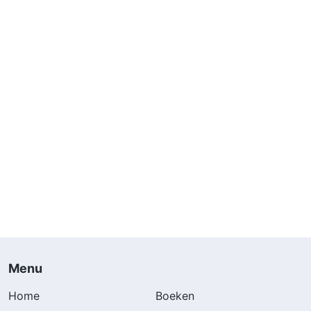
Menu
Home
Boeken