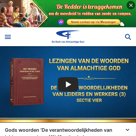
Gods woorden ‘De verantwoordelijkheden van