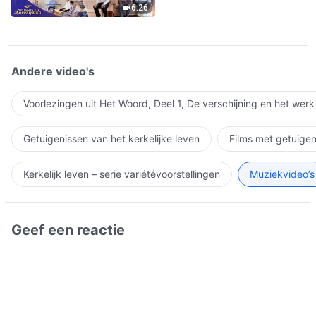
6:26
Andere video's
Voorlezingen uit Het Woord, Deel 1, De verschijning en het wer
Getuigenissen van het kerkelijke leven
Films met getuigen
Kerkelijk leven – serie variétévoorstellingen
Muziekvideo’s
Geef een reactie