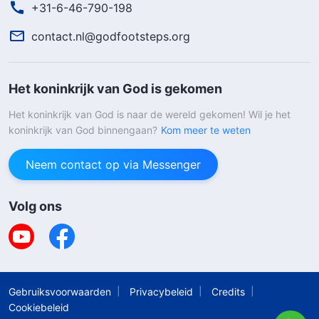
+31-6-46-790-198
contact.nl@godfootsteps.org
Het koninkrijk van God is gekomen
Het koninkrijk van God is naar de wereld gekomen! Wil je het
koninkrijk van God binnengaan?
Kom meer te weten
Neem contact op via Messenger
Volg ons
Gebruiksvoorwaarden
Privacybeleid
Credits
Cookiebeleid