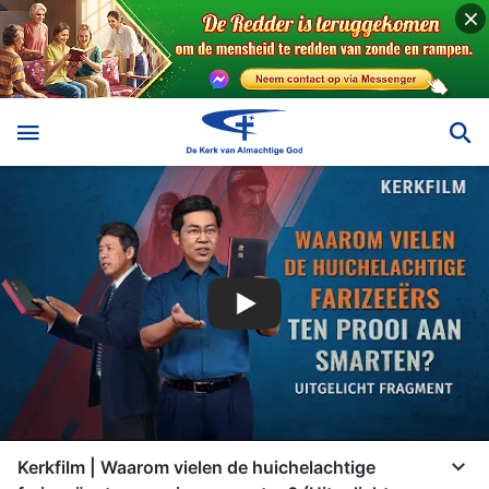
Kerkfilm | Waarom vielen de huichelachtige