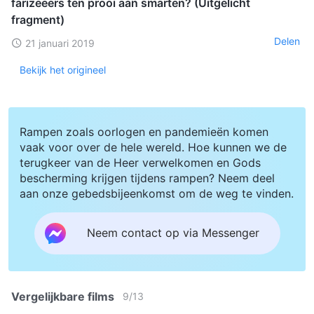
farizeeërs ten prooi aan smarten? (Uitgelicht
fragment)
Delen
21 januari 2019
Bekijk het origineel
Rampen zoals oorlogen en pandemieën komen
vaak voor over de hele wereld. Hoe kunnen we de
terugkeer van de Heer verwelkomen en Gods
bescherming krijgen tijdens rampen? Neem deel
aan onze gebedsbijeenkomst om de weg te vinden.
Neem contact op via Messenger
Vergelijkbare films
9
/
13