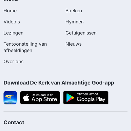
Home
Boeken
Video's
Hymnen
Lezingen
Getuigenissen
Tentoonstelling van
Nieuws
afbeeldingen
Over ons
Download De Kerk van Almachtige God-app
Contact