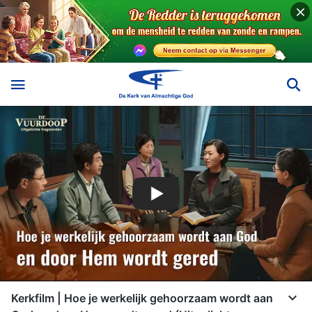
Kerkfilm | Hoe je werkelijk gehoorzaam wordt aan