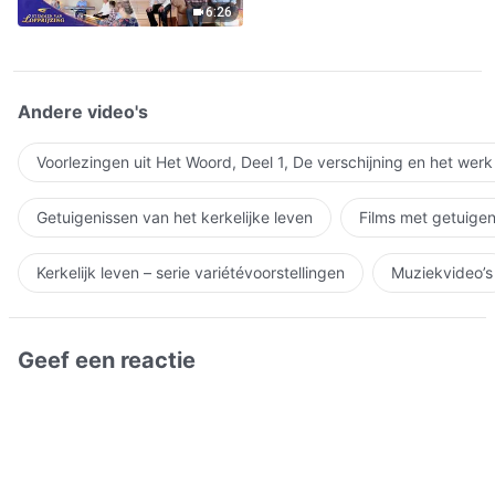
6:26
Andere video's
Voorlezingen uit Het Woord, Deel 1, De verschijning en het wer
Getuigenissen van het kerkelijke leven
Films met getuigen
Kerkelijk leven – serie variétévoorstellingen
Muziekvideo’s
Geef een reactie