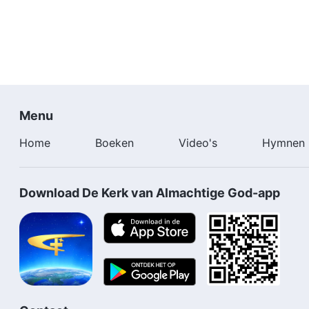
Menu
Home
Boeken
Video's
Hymnen
Download De Kerk van Almachtige God-app