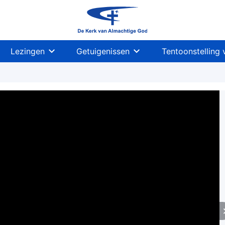
Lezingen
Getuigenissen
Tentoonstelling 