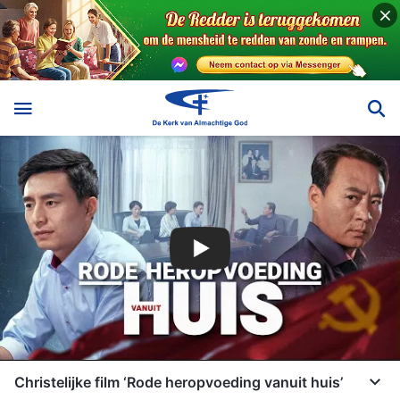
Christelijke film ‘Rode heropvoeding vanuit huis’