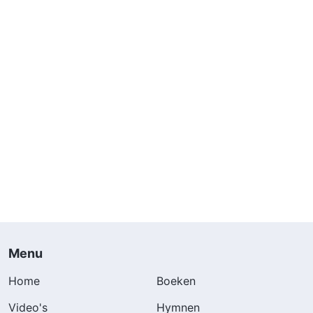
Menu
Home
Boeken
Video's
Hymnen