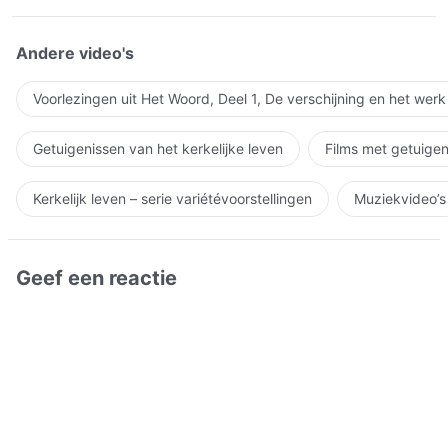
Andere video's
Voorlezingen uit Het Woord, Deel 1, De verschijning en het wer
Getuigenissen van het kerkelijke leven
Films met getuigen
Kerkelijk leven – serie variétévoorstellingen
Muziekvideo’s
Geef een reactie