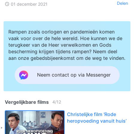
Delen
01 december 2021
Rampen zoals oorlogen en pandemieën komen
vaak voor over de hele wereld. Hoe kunnen we de
terugkeer van de Heer verwelkomen en Gods
bescherming krijgen tijdens rampen? Neem deel
aan onze gebedsbijeenkomst om de weg te vinden.
Neem contact op via Messenger
Vergelijkbare films
4
/
12
Christelijke film ‘Rode
heropvoeding vanuit huis’