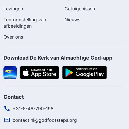
Lezingen
Getuigenissen
Tentoonstelling van
Nieuws
afbeeldingen
Over ons
Download De Kerk van Almachtige God-app
Contact
+31-6-46-790-198
contact.nl@godfootsteps.org