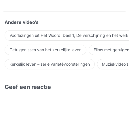
Andere video's
Voorlezingen uit Het Woord, Deel 1, De verschijning en het wer
Getuigenissen van het kerkelijke leven
Films met getuigen
Kerkelijk leven – serie variétévoorstellingen
Muziekvideo’s
Geef een reactie