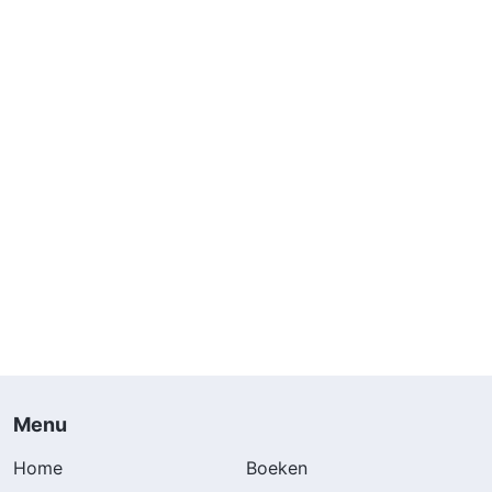
Menu
Home
Boeken