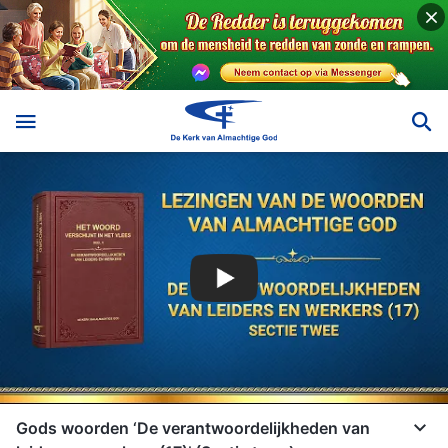
Gods woorden ‘De verantwoordelijkheden van