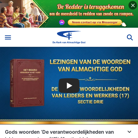
Gods woorden ‘De verantwoordelijkheden van