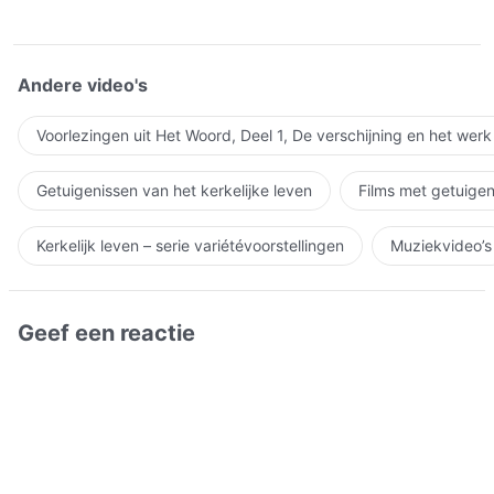
Andere video's
Voorlezingen uit Het Woord, Deel 1, De verschijning en het wer
Getuigenissen van het kerkelijke leven
Films met getuigen
Kerkelijk leven – serie variétévoorstellingen
Muziekvideo’s
Geef een reactie