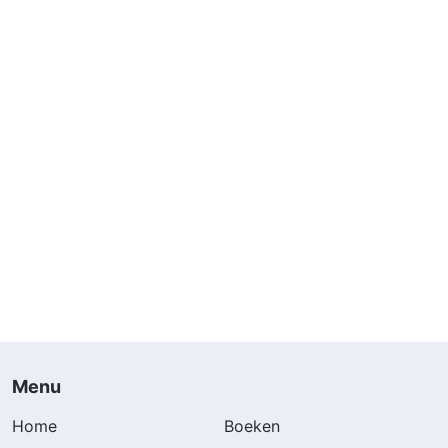
Menu
Home
Boeken