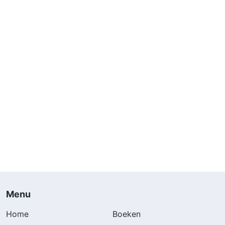
Menu
Home
Boeken