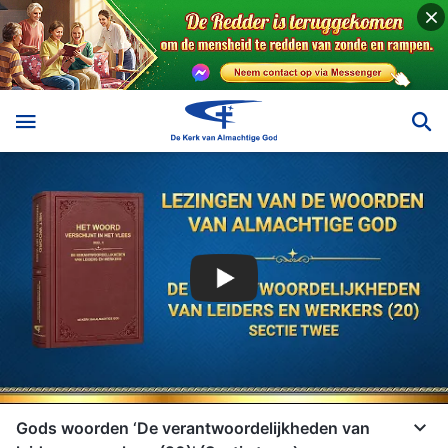
Gods woorden ‘De verantwoordelijkheden van