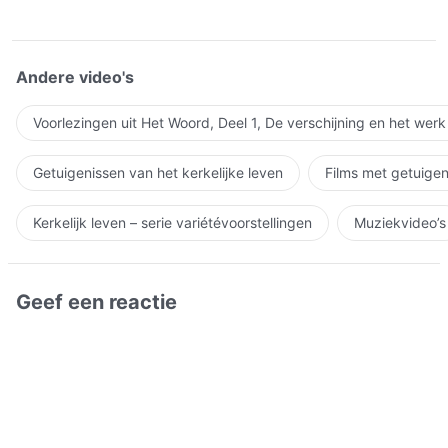
Andere video's
Voorlezingen uit Het Woord, Deel 1, De verschijning en het wer
Getuigenissen van het kerkelijke leven
Films met getuigen
Kerkelijk leven – serie variétévoorstellingen
Muziekvideo’s
Geef een reactie