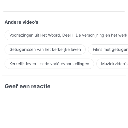
Andere video's
Voorlezingen uit Het Woord, Deel 1, De verschijning en het wer
Getuigenissen van het kerkelijke leven
Films met getuigen
Kerkelijk leven – serie variétévoorstellingen
Muziekvideo’s
Geef een reactie