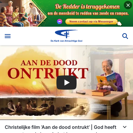
Christelijke film ‘Aan de dood ontrukt’ | God heeft