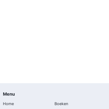
Menu
Home
Boeken