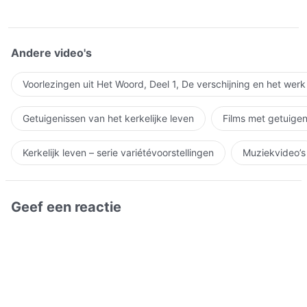
Andere video's
Voorlezingen uit Het Woord, Deel 1, De verschijning en het wer
Getuigenissen van het kerkelijke leven
Films met getuigen
Kerkelijk leven – serie variétévoorstellingen
Muziekvideo’s
Geef een reactie