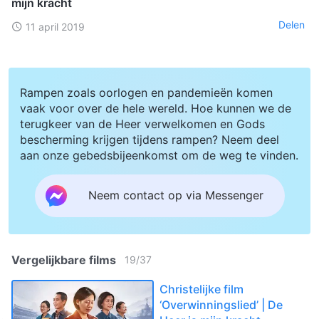
mijn kracht
Delen
11 april 2019
Rampen zoals oorlogen en pandemieën komen
vaak voor over de hele wereld. Hoe kunnen we de
terugkeer van de Heer verwelkomen en Gods
bescherming krijgen tijdens rampen? Neem deel
aan onze gebedsbijeenkomst om de weg te vinden.
Neem contact op via Messenger
Vergelijkbare films
19
/
37
Christelijke film
‘Overwinningslied’ | De