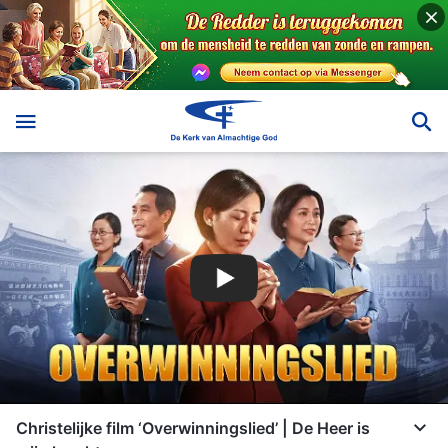
Christelijke film ‘Overwinningslied’ | De Heer is