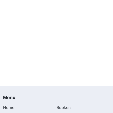
Menu
Home
Boeken