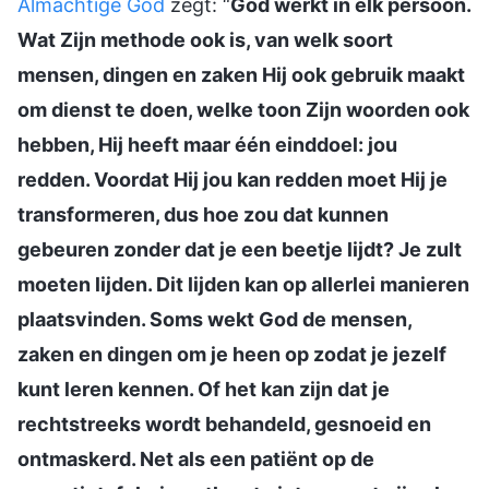
Almachtige God
zegt: “
God werkt in elk persoon.
Wat Zijn methode ook is, van welk soort
mensen, dingen en zaken Hij ook gebruik maakt
om dienst te doen, welke toon Zijn woorden ook
hebben, Hij heeft maar één einddoel: jou
redden. Voordat Hij jou kan redden moet Hij je
transformeren, dus hoe zou dat kunnen
gebeuren zonder dat je een beetje lijdt? Je zult
moeten lijden. Dit lijden kan op allerlei manieren
plaatsvinden. Soms wekt God de mensen,
zaken en dingen om je heen op zodat je jezelf
kunt leren kennen. Of het kan zijn dat je
rechtstreeks wordt behandeld, gesnoeid en
ontmaskerd. Net als een patiënt op de