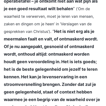
operatietafel – je ontkomt niet aan wat pijn als
je een goed resultaat wilt behalen
”
(‘Om de
waarheid te verwerven, moet je leren van mensen,
zaken en dingen om je heen’ in ‘Verslagen van de
. “
Het is niet erg als je
gesprekken van Christus’)
meermalen faalt en valt, of ontmaskerd wordt.
Of je nu aangepakt, gesnoeid of ontmaskerd
wordt, onthoud altijd: ontmaskerd worden
houdt geen veroordeling in. Het is iets goeds;
het is de beste gelegenheid om jezelf te leren
kennen. Het kan je levenservaring in een
stroomversnelling brengen. Zonder dat zul je
geen gelegenheid, staat of context hebben
waarmee je een begrip van de waarheid over je