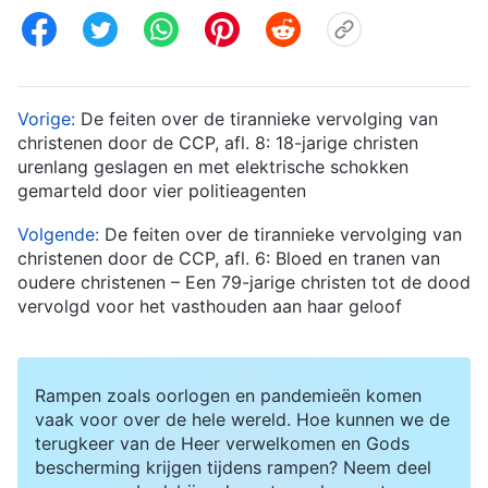
Vorige:
De feiten over de tirannieke vervolging van
christenen door de CCP, afl. 8: 18-jarige christen
urenlang geslagen en met elektrische schokken
gemarteld door vier politieagenten
Volgende:
De feiten over de tirannieke vervolging van
christenen door de CCP, afl. 6: Bloed en tranen van
oudere christenen – Een 79-jarige christen tot de dood
vervolgd voor het vasthouden aan haar geloof
Rampen zoals oorlogen en pandemieën komen
vaak voor over de hele wereld. Hoe kunnen we de
terugkeer van de Heer verwelkomen en Gods
bescherming krijgen tijdens rampen? Neem deel