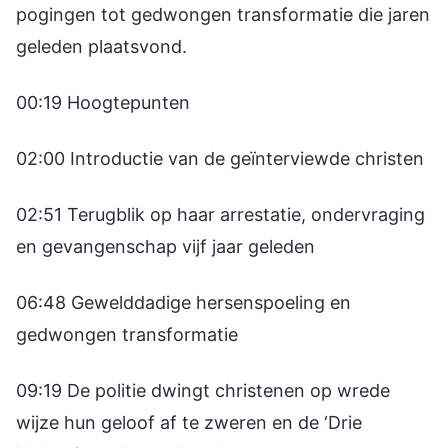
pogingen tot gedwongen transformatie die jaren
geleden plaatsvond.
00:19 Hoogtepunten
02:00 Introductie van de geïnterviewde christen
02:51 Terugblik op haar arrestatie, ondervraging
en gevangenschap vijf jaar geleden
06:48 Gewelddadige hersenspoeling en
gedwongen transformatie
09:19 De politie dwingt christenen op wrede
wijze hun geloof af te zweren en de ‘Drie