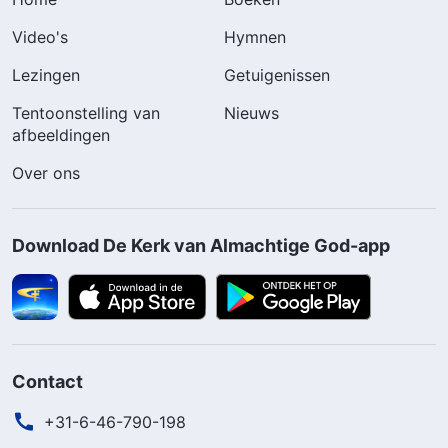
Video's
Hymnen
Lezingen
Getuigenissen
Tentoonstelling van
Nieuws
afbeeldingen
Over ons
Download De Kerk van Almachtige God-app
Contact
+31-6-46-790-198