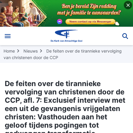
Home
Nieuws
De feiten over de tirannieke vervolging
van christenen door de CCP
De feiten over de tirannieke
vervolging van christenen door de
CCP, afl. 7: Exclusief interview met
een uit de gevangenis vrijgelaten
christen: Vasthouden aan het
geloof tijdens pogingen tot