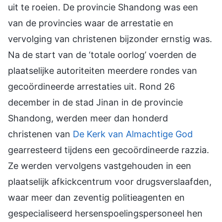
uit te roeien. De provincie Shandong was een
van de provincies waar de arrestatie en
vervolging van christenen bijzonder ernstig was.
Na de start van de ‘totale oorlog’ voerden de
plaatselijke autoriteiten meerdere rondes van
gecoördineerde arrestaties uit. Rond 26
december in de stad Jinan in de provincie
Shandong, werden meer dan honderd
christenen van
De Kerk van Almachtige God
gearresteerd tijdens een gecoördineerde razzia.
Ze werden vervolgens vastgehouden in een
plaatselijk afkickcentrum voor drugsverslaafden,
waar meer dan zeventig politieagenten en
gespecialiseerd hersenspoelingspersoneel hen