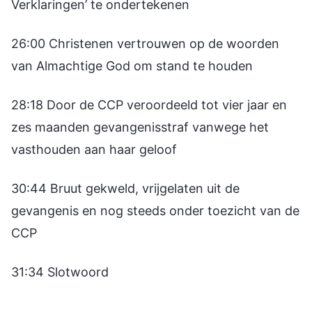
Verklaringen’ te ondertekenen
26:00 Christenen vertrouwen op de woorden
van Almachtige God om stand te houden
28:18 Door de CCP veroordeeld tot vier jaar en
zes maanden gevangenisstraf vanwege het
vasthouden aan haar geloof
30:44 Bruut gekweld, vrijgelaten uit de
gevangenis en nog steeds onder toezicht van de
CCP
31:34 Slotwoord