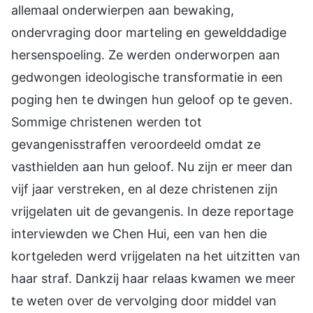
allemaal onderwierpen aan bewaking,
ondervraging door marteling en gewelddadige
hersenspoeling. Ze werden onderworpen aan
gedwongen ideologische transformatie in een
poging hen te dwingen hun geloof op te geven.
Sommige christenen werden tot
gevangenisstraffen veroordeeld omdat ze
vasthielden aan hun geloof. Nu zijn er meer dan
vijf jaar verstreken, en al deze christenen zijn
vrijgelaten uit de gevangenis. In deze reportage
interviewden we Chen Hui, een van hen die
kortgeleden werd vrijgelaten na het uitzitten van
haar straf. Dankzij haar relaas kwamen we meer
te weten over de vervolging door middel van