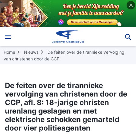
Home
Nieuws
De feiten over de tirannieke vervolging
van christenen door de CCP
De feiten over de tirannieke
vervolging van christenen door de
CCP, afl. 8: 18-jarige christen
urenlang geslagen en met
elektrische schokken gemarteld
door vier politieagenten