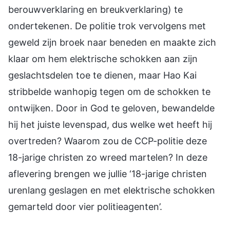
berouwverklaring en breukverklaring) te
ondertekenen. De politie trok vervolgens met
geweld zijn broek naar beneden en maakte zich
klaar om hem elektrische schokken aan zijn
geslachtsdelen toe te dienen, maar Hao Kai
stribbelde wanhopig tegen om de schokken te
ontwijken. Door in God te geloven, bewandelde
hij het juiste levenspad, dus welke wet heeft hij
overtreden? Waarom zou de CCP-politie deze
18-jarige christen zo wreed martelen? In deze
aflevering brengen we jullie ‘18-jarige christen
urenlang geslagen en met elektrische schokken
gemarteld door vier politieagenten’.