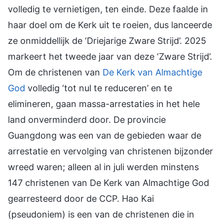
volledig te vernietigen, ten einde. Deze faalde in
haar doel om de Kerk uit te roeien, dus lanceerde
ze onmiddellijk de ‘Driejarige Zware Strijd’. 2025
markeert het tweede jaar van deze ‘Zware Strijd’.
Om de christenen van
De Kerk van Almachtige
God
volledig ‘tot nul te reduceren’ en te
elimineren, gaan massa-arrestaties in het hele
land onverminderd door. De provincie
Guangdong was een van de gebieden waar de
arrestatie en vervolging van christenen bijzonder
wreed waren; alleen al in juli werden minstens
147 christenen van De Kerk van Almachtige God
gearresteerd door de CCP. Hao Kai
(pseudoniem) is een van de christenen die in