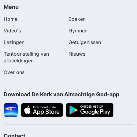
Menu
Home
Boeken
Video's
Hymnen
Lezingen
Getuigenissen
Tentoonstelling van
Nieuws
afbeeldingen
Over ons
Download De Kerk van Almachtige God-app
Contact