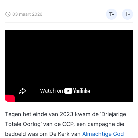
03 maart 2026
Tegen het einde van 2023 kwam de ‘Driejarige
Totale Oorlog’ van de CCP, een campagne die
bedoeld was om De Kerk van
Almachtige God