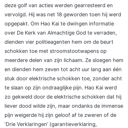
deze golf van acties werden gearresteerd en
vervolgd. Hij was net 18 geworden toen hij werd
opgepakt. Om Hao Kai te dwingen informatie
over De Kerk van Almachtige God te verraden,
dienden vier politieagenten hem om de beurt
schokken toe met stroomstootwapens op
meerdere delen van zijn lichaam. Ze sloegen hem
en dienden hem zeven tot acht uur lang aan één
stuk door elektrische schokken toe, zonder acht
te slaan op zijn ondraaglijke pijn. Hao Kai werd
zo gekweld door de elektrische schokken dat hij
liever dood wilde zijn, maar ondanks de immense
pijn weigerde hij zijn geloof af te zweren of de
‘Drie Verklaringen’ (garantieverklaring,