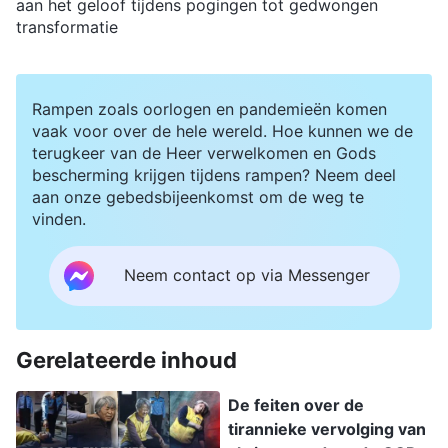
aan het geloof tijdens pogingen tot gedwongen
transformatie
Rampen zoals oorlogen en pandemieën komen
vaak voor over de hele wereld. Hoe kunnen we de
terugkeer van de Heer verwelkomen en Gods
bescherming krijgen tijdens rampen? Neem deel
aan onze gebedsbijeenkomst om de weg te
vinden.
Neem contact op via Messenger
Gerelateerde inhoud
De feiten over de
tirannieke vervolging van