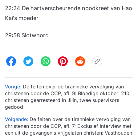
22:24 De hartverscheurende noodkreet van Hao
Kai's moeder
29:58 Slotwoord
Vorige:
De feiten over de tirannieke vervolging van
christenen door de CCP, afl. 9: Bloedige oktober: 210
christenen gearresteerd in Jilin, twee supervisors
gedood
Volgende:
De feiten over de tirannieke vervolging van
christenen door de CCP, afl. 7: Exclusief interview met
een uit de gevangenis vrijgelaten christen: Vasthouden