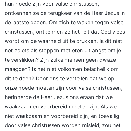
hun hoede zijn voor valse christussen,
ontkennen ze de terugkeer van de Heer Jezus in
de laatste dagen. Om zich te waken tegen valse
christussen, ontkennen ze het feit dat God vlees
wordt om de waarheid uit te drukken. Is dit niet
net zoiets als stoppen met eten uit angst om je
te verslikken? Zijn zulke mensen geen dwaze
maagden? Is het niet volkomen belachelijk om
dit te doen? Door ons te vertellen dat we op
onze hoede moeten zijn voor valse christussen,
herinnerde de Heer Jezus ons eraan dat we
waakzaam en voorbereid moeten zijn. Als we
niet waakzaam en voorbereid zijn, en toevallig
door valse christussen worden misleid, zou het