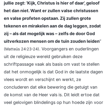
jullie zegt: ‘Kijk, Christus is hier of daar’, geloof
het dan niet. Want er zullen valse christussen
en valse profeten opstaan. Zij zullen grote
tekenen en mirakelen aan de dag leggen, zodat
zij – als dat mogelijk was – zelfs de door God
uitverkozen mensen om de tuin zouden leiden
”
. Voorgangers en ouderlingen
(Matteüs 24:23-24)
uit de religieuze wereld gebruiken deze
schriftpassage vaak als basis om vast te stellen
dat het onmogelijk is dat God in de laatste dagen
vlees wordt en verschijnt en werkt, ze
concluderen dat elke bewering die getuigt van
de komst van de Heer vals is. Dit leidt ertoe dat
veel gelovigen blindelings op hun hoede zijn voor