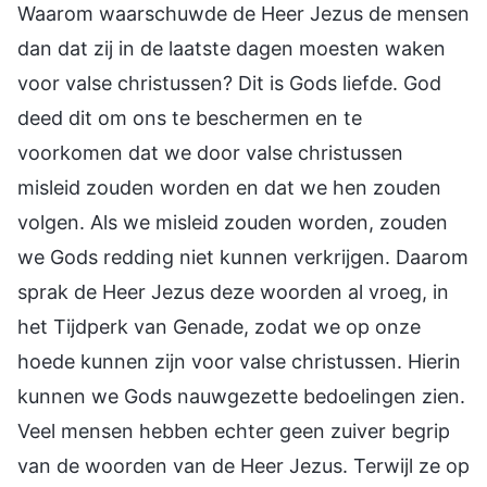
Waarom waarschuwde de Heer Jezus de mensen
dan dat zij in de laatste dagen moesten waken
voor valse christussen? Dit is Gods liefde. God
deed dit om ons te beschermen en te
voorkomen dat we door valse christussen
misleid zouden worden en dat we hen zouden
volgen. Als we misleid zouden worden, zouden
we Gods redding niet kunnen verkrijgen. Daarom
sprak de Heer Jezus deze woorden al vroeg, in
het Tijdperk van Genade, zodat we op onze
hoede kunnen zijn voor valse christussen. Hierin
kunnen we Gods nauwgezette bedoelingen zien.
Veel mensen hebben echter geen zuiver begrip
van de woorden van de Heer Jezus. Terwijl ze op