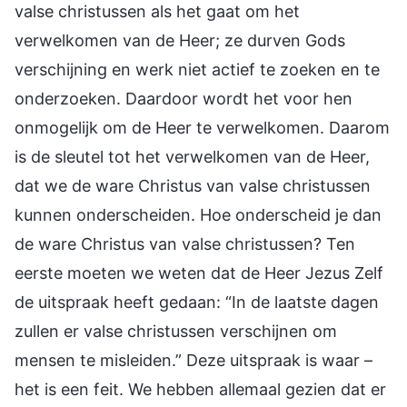
valse christussen als het gaat om het
verwelkomen van de Heer; ze durven Gods
verschijning en werk niet actief te zoeken en te
onderzoeken. Daardoor wordt het voor hen
onmogelijk om de Heer te verwelkomen. Daarom
is de sleutel tot het verwelkomen van de Heer,
dat we de ware Christus van valse christussen
kunnen onderscheiden. Hoe onderscheid je dan
de ware Christus van valse christussen? Ten
eerste moeten we weten dat de Heer Jezus Zelf
de uitspraak heeft gedaan: “In de laatste dagen
zullen er valse christussen verschijnen om
mensen te misleiden.” Deze uitspraak is waar –
het is een feit. We hebben allemaal gezien dat er