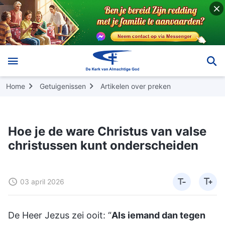
Home
Getuigenissen
Artikelen over preken
Hoe je de ware Christus van valse
christussen kunt onderscheiden
03 april 2026
De Heer Jezus zei ooit: “
Als iemand dan tegen