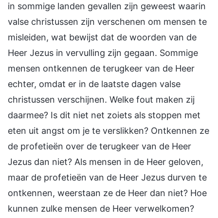
in sommige landen gevallen zijn geweest waarin
valse christussen zijn verschenen om mensen te
misleiden, wat bewijst dat de woorden van de
Heer Jezus in vervulling zijn gegaan. Sommige
mensen ontkennen de terugkeer van de Heer
echter, omdat er in de laatste dagen valse
christussen verschijnen. Welke fout maken zij
daarmee? Is dit niet net zoiets als stoppen met
eten uit angst om je te verslikken? Ontkennen ze
de profetieën over de terugkeer van de Heer
Jezus dan niet? Als mensen in de Heer geloven,
maar de profetieën van de Heer Jezus durven te
ontkennen, weerstaan ze de Heer dan niet? Hoe
kunnen zulke mensen de Heer verwelkomen?