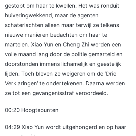
gestopt om haar te kwellen. Het was ronduit
huiveringwekkend, maar de agenten
schaterlachten alleen maar terwijl ze telkens
nieuwe manieren bedachten om haar te
martelen. Xiao Yun en Cheng Zhi werden een
volle maand lang door de politie gemarteld en
doorstonden immens lichamelijk en geestelijk
lijden. Toch bleven ze weigeren om de ‘Drie
Verklaringen’ te ondertekenen. Daarna werden
ze tot een gevangenisstraf veroordeeld.
00:20 Hoogtepunten
04:29 Xiao Yun wordt uitgehongerd en op haar