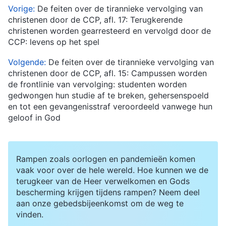
Vorige:
De feiten over de tirannieke vervolging van
christenen door de CCP, afl. 17: Terugkerende
christenen worden gearresteerd en vervolgd door de
CCP: levens op het spel
Volgende:
De feiten over de tirannieke vervolging van
christenen door de CCP, afl. 15: Campussen worden
de frontlinie van vervolging: studenten worden
gedwongen hun studie af te breken, gehersenspoeld
en tot een gevangenisstraf veroordeeld vanwege hun
geloof in God
Rampen zoals oorlogen en pandemieën komen
vaak voor over de hele wereld. Hoe kunnen we de
terugkeer van de Heer verwelkomen en Gods
bescherming krijgen tijdens rampen? Neem deel
aan onze gebedsbijeenkomst om de weg te
vinden.