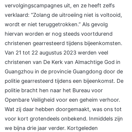
vervolgingscampagnes uit, en ze heeft zelfs
verklaard: “Zolang de uitroeiing niet is voltooid,
wordt er niet teruggetrokken.” Als gevolg
hiervan worden er nog steeds voortdurend
christenen gearresteerd tijdens bijeenkomsten.
Van 21 tot 22 augustus 2023 werden veel
christenen van De Kerk van Almachtige God in
Guangzhou in de provincie Guangdong door de
politie gearresteerd tijdens een bijeenkomst. De
politie bracht hen naar het Bureau voor
Openbare Veiligheid voor een geheim verhoor.
Wat zij daar hebben doorgemaakt, was ons tot
voor kort grotendeels onbekend. Inmiddels zijn
we bijna drie jaar verder. Kortgeleden