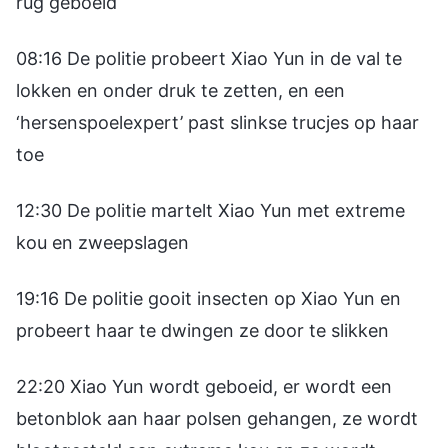
rug geboeid
08:16 De politie probeert Xiao Yun in de val te
lokken en onder druk te zetten, en een
‘hersenspoelexpert’ past slinkse trucjes op haar
toe
12:30 De politie martelt Xiao Yun met extreme
kou en zweepslagen
19:16 De politie gooit insecten op Xiao Yun en
probeert haar te dwingen ze door te slikken
22:20 Xiao Yun wordt geboeid, er wordt een
betonblok aan haar polsen gehangen, ze wordt