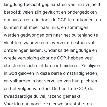
langdurig toezicht geplaatst en van hun vrijheid
beroofd; velen zijn gevlucht en ondergedoken
om aan arrestatie door de CCP te ontkomen, en
kunnen niet meer naar huis; en sommigen
werden gedwongen om naar het buitenland te
vluchten, waar ze een zwervend bestaan vol
ontberingen leiden. Ondanks de langdurige en
wrede vervolging door de CCP, hebben veel
christenen zich niet laten intimideren. Ze blijven
in God geloven in deze barre omstandigheden,
en volharden in het vervullen van hun plichten
en het volgen van God. Dit heeft de CCP, de
kwaadaardige duivel, razend gemaakt.
Voortdurend voert ze nieuwe arrestatie- en