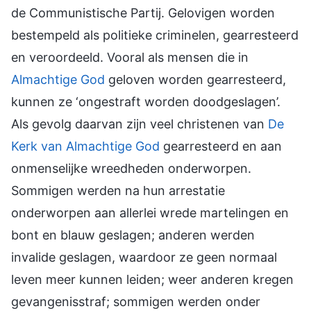
de Communistische Partij. Gelovigen worden
bestempeld als politieke criminelen, gearresteerd
en veroordeeld. Vooral als mensen die in
Almachtige God
geloven worden gearresteerd,
kunnen ze ‘ongestraft worden doodgeslagen’.
Als gevolg daarvan zijn veel christenen van
De
Kerk van Almachtige God
gearresteerd en aan
onmenselijke wreedheden onderworpen.
Sommigen werden na hun arrestatie
onderworpen aan allerlei wrede martelingen en
bont en blauw geslagen; anderen werden
invalide geslagen, waardoor ze geen normaal
leven meer kunnen leiden; weer anderen kregen
gevangenisstraf; sommigen werden onder