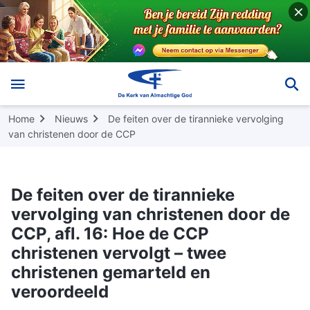
Home
Nieuws
De feiten over de tirannieke vervolging
van christenen door de CCP
De feiten over de tirannieke
vervolging van christenen door de
CCP, afl. 16: Hoe de CCP
christenen vervolgt – twee
christenen gemarteld en
veroordeeld