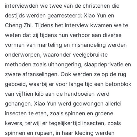
interviewden we twee van de christenen die
destijds werden gearresteerd: Xiao Yun en
Cheng Zhi. Tijdens het interview kwamen we te
weten dat zij tijdens hun verhoor aan diverse
vormen van marteling en mishandeling werden
onderworpen, waaronder veelgebruikte
methoden zoals uithongering, slaapdeprivatie en
zware afranselingen. Ook werden ze op de rug
geboeid, waarbij er voor lange tijd een betonblok
van vijftien kilo aan de handboeien werd
gehangen. Xiao Yun werd gedwongen allerlei
insecten te eten, zoals spinnen en groene
kevers, terwijl er tegelijkertijd insecten, zoals
spinnen en rupsen, in haar kleding werden