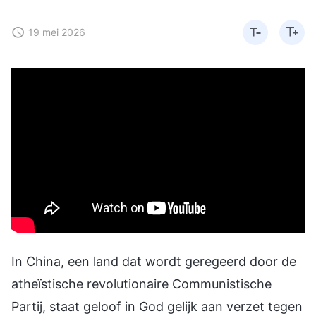
19 mei 2026
In China, een land dat wordt geregeerd door de
atheïstische revolutionaire Communistische
Partij, staat geloof in God gelijk aan verzet tegen