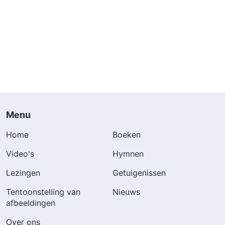
Menu
Home
Boeken
Video's
Hymnen
Lezingen
Getuigenissen
Tentoonstelling van
Nieuws
afbeeldingen
Over ons