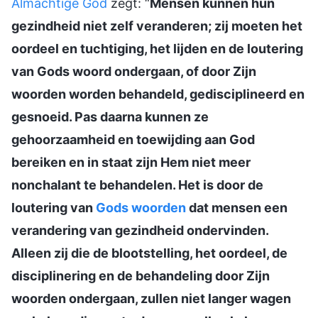
Almachtige God
zegt: “
Mensen kunnen hun
gezindheid niet zelf veranderen; zij moeten het
oordeel en tuchtiging, het lijden en de loutering
van Gods woord ondergaan, of door Zijn
woorden worden behandeld, gedisciplineerd en
gesnoeid. Pas daarna kunnen ze
gehoorzaamheid en toewijding aan God
bereiken en in staat zijn Hem niet meer
nonchalant te behandelen. Het is door de
loutering van
Gods woorden
dat mensen een
verandering van gezindheid ondervinden.
Alleen zij die de blootstelling, het oordeel, de
disciplinering en de behandeling door Zijn
woorden ondergaan, zullen niet langer wagen