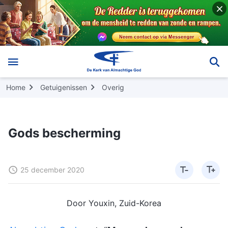
Home
Getuigenissen
Overig
Gods bescherming
25 december 2020
Door Youxin, Zuid-Korea