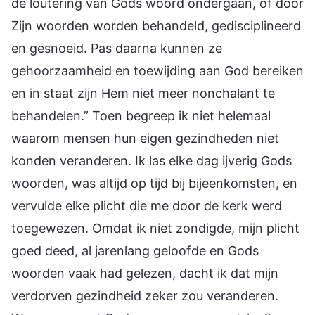
de loutering van Gods woord ondergaan, of door
Zijn woorden worden behandeld, gedisciplineerd
en gesnoeid. Pas daarna kunnen ze
gehoorzaamheid en toewijding aan God bereiken
en in staat zijn Hem niet meer nonchalant te
behandelen.” Toen begreep ik niet helemaal
waarom mensen hun eigen gezindheden niet
konden veranderen. Ik las elke dag ijverig Gods
woorden, was altijd op tijd bij bijeenkomsten, en
vervulde elke plicht die me door de kerk werd
toegewezen. Omdat ik niet zondigde, mijn plicht
goed deed, al jarenlang geloofde en Gods
woorden vaak had gelezen, dacht ik dat mijn
verdorven gezindheid zeker zou veranderen.