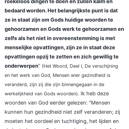
roekeloos dingen te doen en zullen kalm en
bedaard worden. Het belangrijkste punt is dat
ze in staat zijn om Gods huidige woorden te
gehoorzamen en Gods werk te gehoorzamen en
zelfs als het niet in overeenstemming is met
menselijke opvattingen, zijn ze in staat deze
opvattingen opzij te zetten en zich gewillig te
onderwerpen
”
(Het Woord, Deel I, De verschijning
en het werk van God, Mensen wier gezindheid is
veranderd, zijn zij die zijn binnengegaan in de
. Ik heb deze
werkelijkheid van Gods woorden)
woorden van God eerder gelezen: “Mensen
kunnen hun gezindheid niet zelf veranderen; zij
moeten het oordeel en tuchtiging, het lijden en