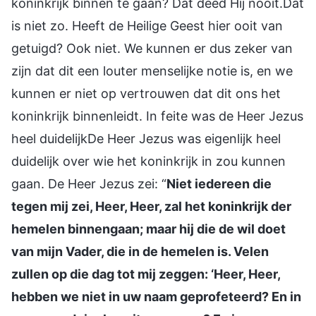
koninkrijk binnen te gaan? Dat deed Hij nooit.Dat
is niet zo. Heeft de Heilige Geest hier ooit van
getuigd? Ook niet. We kunnen er dus zeker van
zijn dat dit een louter menselijke notie is, en we
kunnen er niet op vertrouwen dat dit ons het
koninkrijk binnenleidt. In feite was de Heer Jezus
heel duidelijkDe Heer Jezus was eigenlijk heel
duidelijk over wie het koninkrijk in zou kunnen
gaan. De Heer Jezus zei: “
Niet iedereen die
tegen mij zei, Heer, Heer, zal het koninkrijk der
hemelen binnengaan; maar hij die de wil doet
van mijn Vader, die in de hemelen is. Velen
zullen op die dag tot mij zeggen: ‘Heer, Heer,
hebben we niet in uw naam geprofeteerd? En in