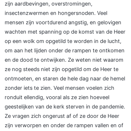
zijn aardbevingen, overstromingen,
insectenzwermen en hongersnoden. Veel
mensen zijn voortdurend angstig, en gelovigen
wachten met spanning op de komst van de Heer
op een wolk om opgetild te worden in de lucht,
om aan het lijden onder de rampen te ontkomen
en de dood te ontwijken. Ze weten niet waarom
ze nog steeds niet zijn opgetild om de Heer te
ontmoeten, en staren de hele dag naar de hemel
zonder iets te zien. Veel mensen voelen zich
ronduit ellendig, vooral als ze zien hoeveel
geestelijken van de kerk sterven in de pandemie.
Ze vragen zich ongerust af of ze door de Heer
zijn verworpen en onder de rampen vallen en of