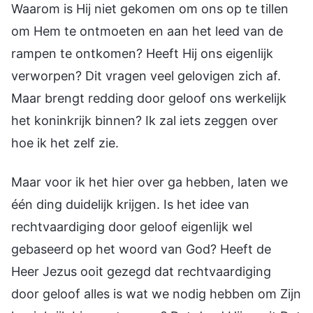
Waarom is Hij niet gekomen om ons op te tillen
om Hem te ontmoeten en aan het leed van de
rampen te ontkomen? Heeft Hij ons eigenlijk
verworpen? Dit vragen veel gelovigen zich af.
Maar brengt redding door geloof ons werkelijk
het koninkrijk binnen? Ik zal iets zeggen over
hoe ik het zelf zie.
Maar voor ik het hier over ga hebben, laten we
één ding duidelijk krijgen. Is het idee van
rechtvaardiging door geloof eigenlijk wel
gebaseerd op het woord van God? Heeft de
Heer Jezus ooit gezegd dat rechtvaardiging
door geloof alles is wat we nodig hebben om Zijn