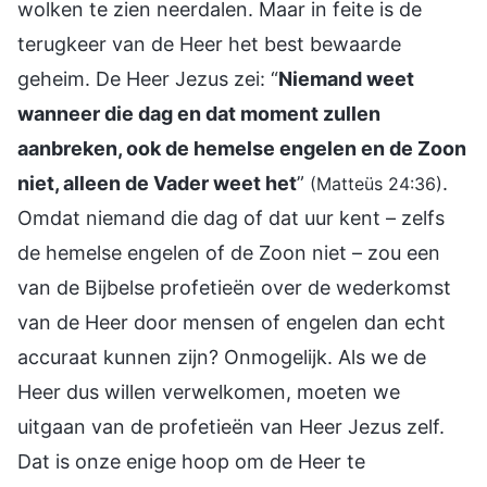
wolken te zien neerdalen. Maar in feite is de
terugkeer van de Heer het best bewaarde
geheim. De Heer Jezus zei: “
Niemand weet
wanneer die dag en dat moment zullen
aanbreken, ook de hemelse engelen en de Zoon
niet, alleen de Vader weet het
”
.
(Matteüs 24:36)
Omdat niemand die dag of dat uur kent – zelfs
de hemelse engelen of de Zoon niet – zou een
van de Bijbelse profetieën over de wederkomst
van de Heer door mensen of engelen dan echt
accuraat kunnen zijn? Onmogelijk. Als we de
Heer dus willen verwelkomen, moeten we
uitgaan van de profetieën van Heer Jezus zelf.
Dat is onze enige hoop om de Heer te