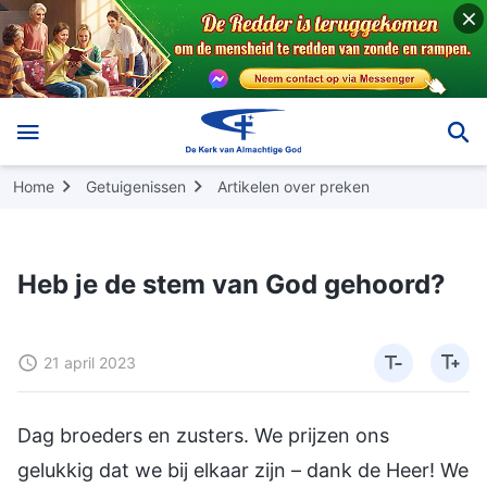
Home
Getuigenissen
Artikelen over preken
Heb je de stem van God gehoord?
21 april 2023
Dag broeders en zusters. We prijzen ons
gelukkig dat we bij elkaar zijn – dank de Heer! We