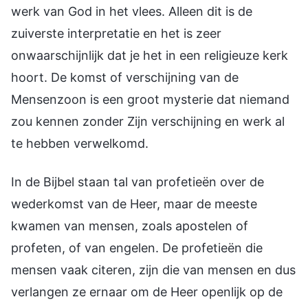
werk van God in het vlees. Alleen dit is de
zuiverste interpretatie en het is zeer
onwaarschijnlijk dat je het in een religieuze kerk
hoort. De komst of verschijning van de
Mensenzoon is een groot mysterie dat niemand
zou kennen zonder Zijn verschijning en werk al
te hebben verwelkomd.
In de Bijbel staan tal van profetieën over de
wederkomst van de Heer, maar de meeste
kwamen van mensen, zoals apostelen of
profeten, of van engelen. De profetieën die
mensen vaak citeren, zijn die van mensen en dus
verlangen ze ernaar om de Heer openlijk op de