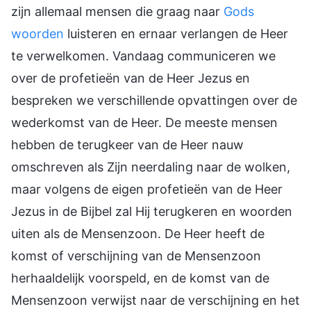
zijn allemaal mensen die graag naar
Gods
woorden
luisteren en ernaar verlangen de Heer
te verwelkomen. Vandaag communiceren we
over de profetieën van de Heer Jezus en
bespreken we verschillende opvattingen over de
wederkomst van de Heer. De meeste mensen
hebben de terugkeer van de Heer nauw
omschreven als Zijn neerdaling naar de wolken,
maar volgens de eigen profetieën van de Heer
Jezus in de Bijbel zal Hij terugkeren en woorden
uiten als de Mensenzoon. De Heer heeft de
komst of verschijning van de Mensenzoon
herhaaldelijk voorspeld, en de komst van de
Mensenzoon verwijst naar de verschijning en het