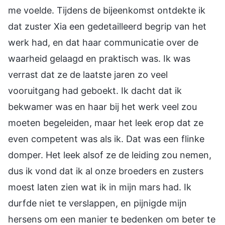
me voelde. Tijdens de bijeenkomst ontdekte ik
dat zuster Xia een gedetailleerd begrip van het
werk had, en dat haar communicatie over de
waarheid gelaagd en praktisch was. Ik was
verrast dat ze de laatste jaren zo veel
vooruitgang had geboekt. Ik dacht dat ik
bekwamer was en haar bij het werk veel zou
moeten begeleiden, maar het leek erop dat ze
even competent was als ik. Dat was een flinke
domper. Het leek alsof ze de leiding zou nemen,
dus ik vond dat ik al onze broeders en zusters
moest laten zien wat ik in mijn mars had. Ik
durfde niet te verslappen, en pijnigde mijn
hersens om een manier te bedenken om beter te