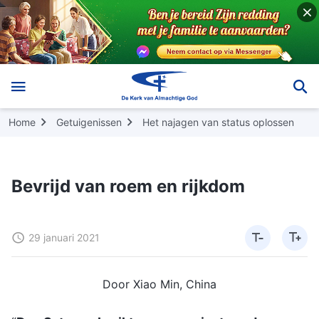
Home
Getuigenissen
Het najagen van status oplossen
Bevrijd van roem en rijkdom
29 januari 2021
Door Xiao Min, China