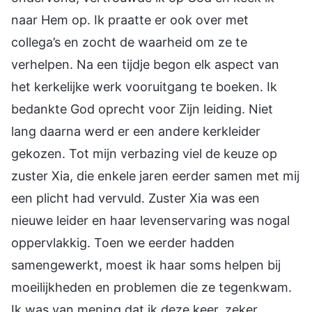
naar Hem op. Ik praatte er ook over met
collega’s en zocht de waarheid om ze te
verhelpen. Na een tijdje begon elk aspect van
het kerkelijke werk vooruitgang te boeken. Ik
bedankte God oprecht voor Zijn leiding. Niet
lang daarna werd er een andere kerkleider
gekozen. Tot mijn verbazing viel de keuze op
zuster Xia, die enkele jaren eerder samen met mij
een plicht had vervuld. Zuster Xia was een
nieuwe leider en haar levenservaring was nogal
oppervlakkig. Toen we eerder hadden
samengewerkt, moest ik haar soms helpen bij
moeilijkheden en problemen die ze tegenkwam.
Ik was van mening dat ik deze keer, zeker