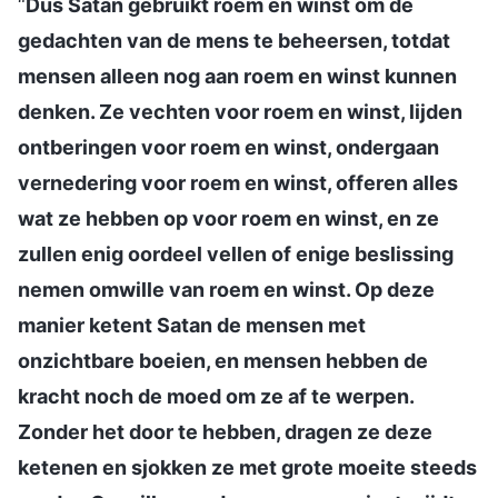
“
Dus Satan gebruikt roem en winst om de
gedachten van de mens te beheersen, totdat
mensen alleen nog aan roem en winst kunnen
denken. Ze vechten voor roem en winst, lijden
ontberingen voor roem en winst, ondergaan
vernedering voor roem en winst, offeren alles
wat ze hebben op voor roem en winst, en ze
zullen enig oordeel vellen of enige beslissing
nemen omwille van roem en winst. Op deze
manier ketent Satan de mensen met
onzichtbare boeien, en mensen hebben de
kracht noch de moed om ze af te werpen.
Zonder het door te hebben, dragen ze deze
ketenen en sjokken ze met grote moeite steeds