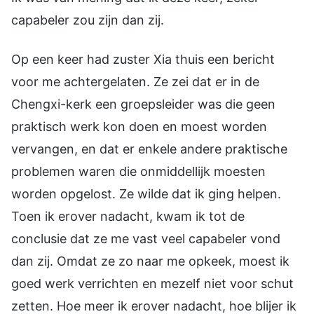
capabeler zou zijn dan zij.
Op een keer had zuster Xia thuis een bericht
voor me achtergelaten. Ze zei dat er in de
Chengxi-kerk een groepsleider was die geen
praktisch werk kon doen en moest worden
vervangen, en dat er enkele andere praktische
problemen waren die onmiddellijk moesten
worden opgelost. Ze wilde dat ik ging helpen.
Toen ik erover nadacht, kwam ik tot de
conclusie dat ze me vast veel capabeler vond
dan zij. Omdat ze zo naar me opkeek, moest ik
goed werk verrichten en mezelf niet voor schut
zetten. Hoe meer ik erover nadacht, hoe blijer ik