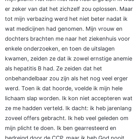
er zeker van dat het zichzelf zou oplossen. Maar
tot mijn verbazing werd het niet beter nadat ik
wat medicijnen had genomen. Mijn vrouw en
dochters brachten me naar het ziekenhuis voor
enkele onderzoeken, en toen de uitslagen
kwamen, zeiden ze dat ik zowel ernstige anemie
als hepatitis B had. Ze zeiden dat het
onbehandelbaar zou zijn als het nog veel erger
werd. Toen ik dat hoorde, voelde ik mijn hele
lichaam slap worden. Ik kon niet accepteren wat
ze me hadden verteld. Ik dacht: ik heb jarenlang
zoveel offers gebracht. Ik heb veel geleden om
mijn plicht te doen. Ik ben gearresteerd en
bedreigd door de CCP, maar ik heb God nooit