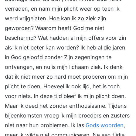
verraden, en nam mijn plicht weer op toen ik
werd vrijgelaten. Hoe kan ik zo ziek zijn
geworden? Waarom heeft God me niet
beschermd? Wat hadden al mijn offers voor zin
als ik niet beter kan worden? Ik heb al die jaren
in God geloofd zonder Zijn zegeningen te
ontvangen, en nu is mijn lichaam ziek. Ik denk
dat ik niet meer zo hard moet proberen om mijn
plicht te doen. Hoeveel ik ook lijd, het is toch
voor niets. In deze tijd bleef ik mijn plicht doen.
Maar ik deed het zonder enthousiasme. Tijdens
bijeenkomsten vroeg ik mijn broeders en zusters
niet naar hun problemen. Ik las
Gods woorden
,
maar ik wilde niet communiceren. Na een tijdje