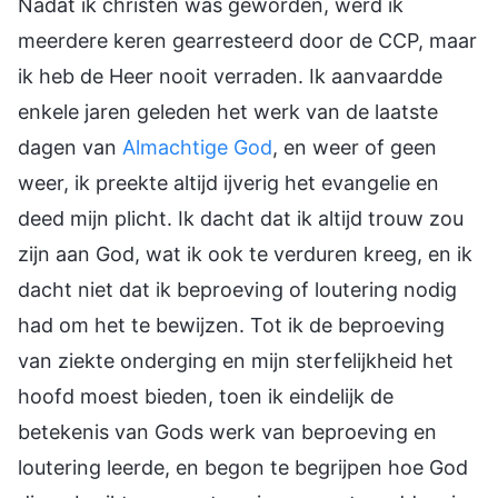
Nadat ik christen was geworden, werd ik
meerdere keren gearresteerd door de CCP, maar
ik heb de Heer nooit verraden. Ik aanvaardde
enkele jaren geleden het werk van de laatste
dagen van
Almachtige God
, en weer of geen
weer, ik preekte altijd ijverig het evangelie en
deed mijn plicht. Ik dacht dat ik altijd trouw zou
zijn aan God, wat ik ook te verduren kreeg, en ik
dacht niet dat ik beproeving of loutering nodig
had om het te bewijzen. Tot ik de beproeving
van ziekte onderging en mijn sterfelijkheid het
hoofd moest bieden, toen ik eindelijk de
betekenis van Gods werk van beproeving en
loutering leerde, en begon te begrijpen hoe God