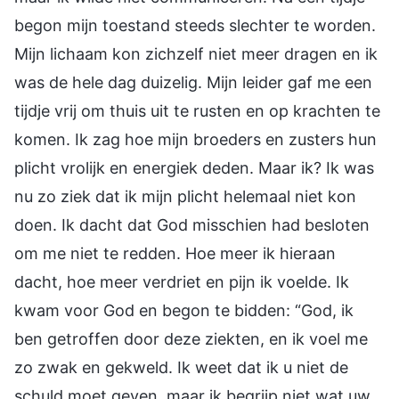
begon mijn toestand steeds slechter te worden.
Mijn lichaam kon zichzelf niet meer dragen en ik
was de hele dag duizelig. Mijn leider gaf me een
tijdje vrij om thuis uit te rusten en op krachten te
komen. Ik zag hoe mijn broeders en zusters hun
plicht vrolijk en energiek deden. Maar ik? Ik was
nu zo ziek dat ik mijn plicht helemaal niet kon
doen. Ik dacht dat God misschien had besloten
om me niet te redden. Hoe meer ik hieraan
dacht, hoe meer verdriet en pijn ik voelde. Ik
kwam voor God en begon te bidden: “God, ik
ben getroffen door deze ziekten, en ik voel me
zo zwak en gekweld. Ik weet dat ik u niet de
schuld moet geven, maar ik begrijp niet wat uw