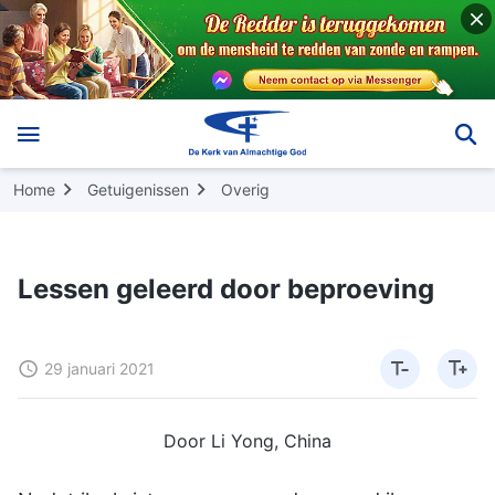
Home
Getuigenissen
Overig
Lessen geleerd door beproeving
29 januari 2021
Door Li Yong, China