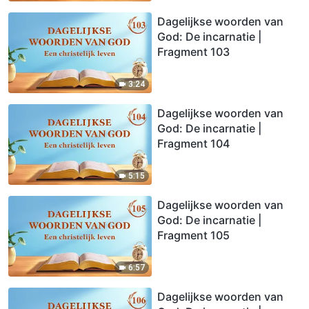
Dagelijkse woorden van
God: De incarnatie |
Fragment 103
3:24
Dagelijkse woorden van
God: De incarnatie |
Fragment 104
5:15
Dagelijkse woorden van
God: De incarnatie |
Fragment 105
6:57
Dagelijkse woorden van