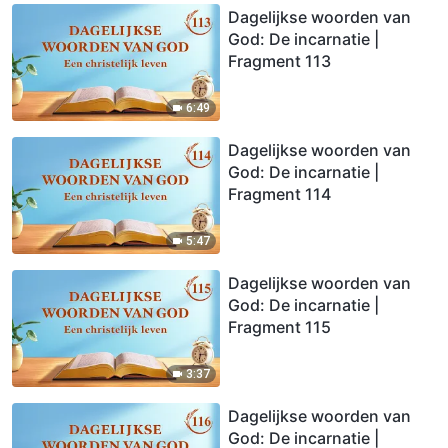
Dagelijkse woorden van
God: De incarnatie |
Fragment 113
6:49
Dagelijkse woorden van
God: De incarnatie |
Fragment 114
5:47
Dagelijkse woorden van
God: De incarnatie |
Fragment 115
3:37
Dagelijkse woorden van
God: De incarnatie |