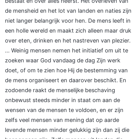
bestaat en over alles heerst. Het overleven van
de mensheid en het lot van landen en naties zijn
niet langer belangrijk voor hen. De mens leeft in
een holle wereld en maakt zich alleen maar druk
over eten, drinken en het nastreven van plezier.
... Weinig mensen nemen het initiatief om uit te
zoeken waar God vandaag de dag Zijn werk
doet, of om te zien hoe Hij de bestemming van
de mens organiseert en daarover beschikt. En
zodoende raakt de menselijke beschaving
onbewust steeds minder in staat om aan de
wensen van de mensen te voldoen, en er zijn
zelfs veel mensen van mening dat op aarde
levende mensen minder gelukkig zijn dan zij die