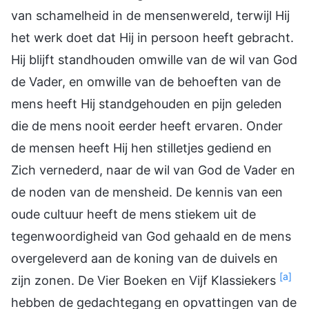
van schamelheid in de mensenwereld, terwijl Hij
het werk doet dat Hij in persoon heeft gebracht.
Hij blijft standhouden omwille van de wil van God
de Vader, en omwille van de behoeften van de
mens heeft Hij standgehouden en pijn geleden
die de mens nooit eerder heeft ervaren. Onder
de mensen heeft Hij hen stilletjes gediend en
Zich vernederd, naar de wil van God de Vader en
de noden van de mensheid. De kennis van een
oude cultuur heeft de mens stiekem uit de
tegenwoordigheid van God gehaald en de mens
overgeleverd aan de koning van de duivels en
[a]
zijn zonen. De Vier Boeken en Vijf Klassiekers
hebben de gedachtegang en opvattingen van de