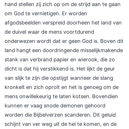
hand stellen zij zich op om de strijd aan te gaan
om God te vernietigen. Er worden
afgodsbeelden verspreid doorheen het land van
de duivel waar de mens voortdurend
onderwezen wordt dat er geen God is. Boven dit
land hangt een doordringende misselijkmakende
stank van verbrand papier en wierook, die zo
dicht is dat hij verstikkend is. Het lijkt de geur
van slijk te zijn die opstijgt wanneer de slang
kronkelt en zich oprolt en het is genoeg om de
mens onwillekeurig te laten kotsen. Bovendien
kunnen er vaag snode demonen gehoord
worden die Bijbelverzen scanderen. Dit geluid
schijnt van ver weg uit de hel te komen, en de