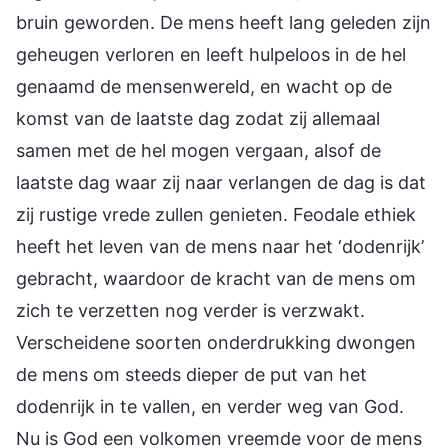
bruin geworden. De mens heeft lang geleden zijn
geheugen verloren en leeft hulpeloos in de hel
genaamd de mensenwereld, en wacht op de
komst van de laatste dag zodat zij allemaal
samen met de hel mogen vergaan, alsof de
laatste dag waar zij naar verlangen de dag is dat
zij rustige vrede zullen genieten. Feodale ethiek
heeft het leven van de mens naar het ‘dodenrijk’
gebracht, waardoor de kracht van de mens om
zich te verzetten nog verder is verzwakt.
Verscheidene soorten onderdrukking dwongen
de mens om steeds dieper de put van het
dodenrijk in te vallen, en verder weg van God.
Nu is God een volkomen vreemde voor de mens