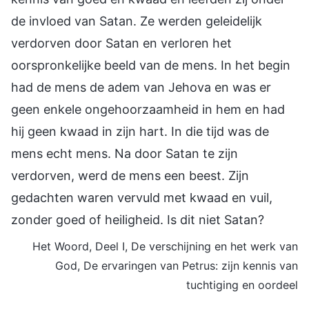
de invloed van Satan. Ze werden geleidelijk
verdorven door Satan en verloren het
oorspronkelijke beeld van de mens. In het begin
had de mens de adem van Jehova en was er
geen enkele ongehoorzaamheid in hem en had
hij geen kwaad in zijn hart. In die tijd was de
mens echt mens. Na door Satan te zijn
verdorven, werd de mens een beest. Zijn
gedachten waren vervuld met kwaad en vuil,
zonder goed of heiligheid. Is dit niet Satan?
Het Woord, Deel I, De verschijning en het werk van
God, De ervaringen van Petrus: zijn kennis van
tuchtiging en oordeel