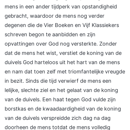
mens in een ander tijdperk van opstandigheid
gebracht, waardoor de mens nog verder
degenen die de Vier Boeken en Vijf Klassiekers
schreven begon te aanbidden en zijn
opvattingen over God nog versterkte. Zonder
dat de mens het wist, verstiet de koning van de
duivels God harteloos uit het hart van de mens
en nam dat toen zelf met triomfantelijke vreugde
in bezit. Sinds die tijd verwierf de mens een
lelijke, slechte ziel en het gelaat van de koning
van de duivels. Een haat tegen God vulde zijn
borstkas en de kwaadaardigheid van de koning
van de duivels verspreidde zich dag na dag
doorheen de mens totdat de mens volledig