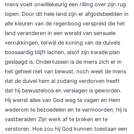
mens voelt onwillekeurig een rilling over zijn rug
lopen. Door dit hele land zijn er afgodsbeelden in
alle kleuren van de regenboog verspreid die het
land veranderen in een wereld van sensuele
verrukkingen, terwijl de koning van de duivels
boosaardig blijft lachen, alsof zijn kwade plan
geslaagd is. Ondertussen is de mens zich er in
het geheel niet van bewust, noch weet de mens
dat de duivel hem al zodanig verdorven heeft
dat hij bewusteloos en verslagen is geworden.
Hij wenst alles van God weg te vagen en Hem
wederom te bezoedelen en te vermoorden; hij is
vastberaden Zijn werk af te breken en te
verstoren. Hoe zou hij God kunnen toestaan een