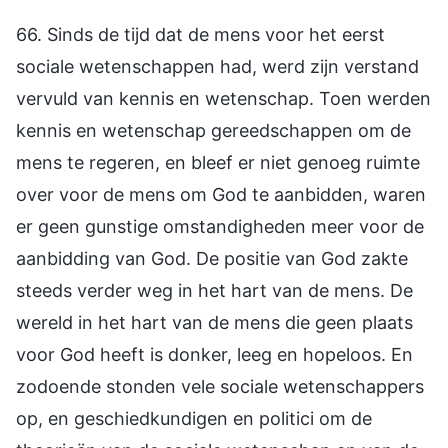
66. Sinds de tijd dat de mens voor het eerst
sociale wetenschappen had, werd zijn verstand
vervuld van kennis en wetenschap. Toen werden
kennis en wetenschap gereedschappen om de
mens te regeren, en bleef er niet genoeg ruimte
over voor de mens om God te aanbidden, waren
er geen gunstige omstandigheden meer voor de
aanbidding van God. De positie van God zakte
steeds verder weg in het hart van de mens. De
wereld in het hart van de mens die geen plaats
voor God heeft is donker, leeg en hopeloos. En
zodoende stonden vele sociale wetenschappers
op, en geschiedkundigen en politici om de