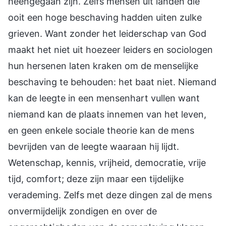
heengegaan zijn. Zelfs mensen uit landen die
ooit een hoge beschaving hadden uiten zulke
grieven. Want zonder het leiderschap van God
maakt het niet uit hoezeer leiders en sociologen
hun hersenen laten kraken om de menselijke
beschaving te behouden: het baat niet. Niemand
kan de leegte in een mensenhart vullen want
niemand kan de plaats innemen van het leven,
en geen enkele sociale theorie kan de mens
bevrijden van de leegte waaraan hij lijdt.
Wetenschap, kennis, vrijheid, democratie, vrije
tijd, comfort; deze zijn maar een tijdelijke
verademing. Zelfs met deze dingen zal de mens
onvermijdelijk zondigen en over de