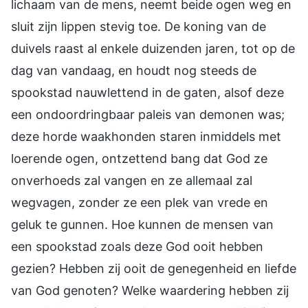
lichaam van de mens, neemt beide ogen weg en
sluit zijn lippen stevig toe. De koning van de
duivels raast al enkele duizenden jaren, tot op de
dag van vandaag, en houdt nog steeds de
spookstad nauwlettend in de gaten, alsof deze
een ondoordringbaar paleis van demonen was;
deze horde waakhonden staren inmiddels met
loerende ogen, ontzettend bang dat God ze
onverhoeds zal vangen en ze allemaal zal
wegvagen, zonder ze een plek van vrede en
geluk te gunnen. Hoe kunnen de mensen van
een spookstad zoals deze God ooit hebben
gezien? Hebben zij ooit de genegenheid en liefde
van God genoten? Welke waardering hebben zij