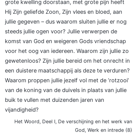
grote kwelling doorstaan, met grote pijn heeft
Hij Zijn geliefde Zoon, Zijn vlees en bloed, aan
jullie gegeven – dus waarom sluiten jullie er nog
steeds jullie ogen voor? Jullie verwerpen de
komst van God en weigeren Gods vriendschap
voor het oog van iedereen. Waarom zijn jullie zo
gewetenloos? Zijn jullie bereid om het onrecht in
een duistere maatschappij als deze te verduren?
Waarom proppen jullie jezelf vol met de ‘rotzooi’
van de koning van de duivels in plaats van jullie
buik te vullen met duizenden jaren van
vijandigheid?
Het Woord, Deel I, De verschijning en het werk van
God, Werk en intrede (8)