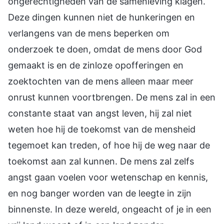
ongerechtigheden van de samenleving klagen.
Deze dingen kunnen niet de hunkeringen en
verlangens van de mens beperken om
onderzoek te doen, omdat de mens door God
gemaakt is en de zinloze opofferingen en
zoektochten van de mens alleen maar meer
onrust kunnen voortbrengen. De mens zal in een
constante staat van angst leven, hij zal niet
weten hoe hij de toekomst van de mensheid
tegemoet kan treden, of hoe hij de weg naar de
toekomst aan zal kunnen. De mens zal zelfs
angst gaan voelen voor wetenschap en kennis,
en nog banger worden van de leegte in zijn
binnenste. In deze wereld, ongeacht of je in een