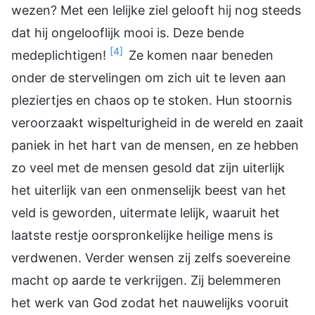
wezen? Met een lelijke ziel gelooft hij nog steeds
dat hij ongelooflijk mooi is. Deze bende
[4]
medeplichtigen!
Ze komen naar beneden
onder de stervelingen om zich uit te leven aan
pleziertjes en chaos op te stoken. Hun stoornis
veroorzaakt wispelturigheid in de wereld en zaait
paniek in het hart van de mensen, en ze hebben
zo veel met de mensen gesold dat zijn uiterlijk
het uiterlijk van een onmenselijk beest van het
veld is geworden, uitermate lelijk, waaruit het
laatste restje oorspronkelijke heilige mens is
verdwenen. Verder wensen zij zelfs soevereine
macht op aarde te verkrijgen. Zij belemmeren
het werk van God zodat het nauwelijks vooruit