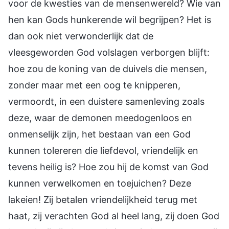
voor de kwesties van de mensenwereld? Wie van
hen kan Gods hunkerende wil begrijpen? Het is
dan ook niet verwonderlijk dat de
vleesgeworden God volslagen verborgen blijft:
hoe zou de koning van de duivels die mensen,
zonder maar met een oog te knipperen,
vermoordt, in een duistere samenleving zoals
deze, waar de demonen meedogenloos en
onmenselijk zijn, het bestaan van een God
kunnen tolereren die liefdevol, vriendelijk en
tevens heilig is? Hoe zou hij de komst van God
kunnen verwelkomen en toejuichen? Deze
lakeien! Zij betalen vriendelijkheid terug met
haat, zij verachten God al heel lang, zij doen God