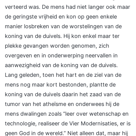
verteerd was. De mens had niet langer ook maar
de geringste vrijheid en kon op geen enkele
manier losbreken van de worstelingen van de
koning van de duivels. Hij kon enkel maar ter
plekke gevangen worden genomen, zich
overgeven en in onderwerping neervallen in
aanwezigheid van de koning van de duivels.
Lang geleden, toen het hart en de ziel van de
mens nog maar kort bestonden, plantte de
koning van de duivels daarin het zaad van de
tumor van het atheïsme en onderwees hij de
mens dwalingen zoals “leer over wetenschap en
technologie, realiseer de Vier Modernisaties, er is
geen God in de wereld.” Niet alleen dat, maar hij