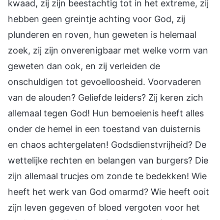
kwaad, zij zijn beestachtig tot in het extreme, zij
hebben geen greintje achting voor God, zij
plunderen en roven, hun geweten is helemaal
zoek, zij zijn onverenigbaar met welke vorm van
geweten dan ook, en zij verleiden de
onschuldigen tot gevoelloosheid. Voorvaderen
van de alouden? Geliefde leiders? Zij keren zich
allemaal tegen God! Hun bemoeienis heeft alles
onder de hemel in een toestand van duisternis
en chaos achtergelaten! Godsdienstvrijheid? De
wettelijke rechten en belangen van burgers? Die
zijn allemaal trucjes om zonde te bedekken! Wie
heeft het werk van God omarmd? Wie heeft ooit
zijn leven gegeven of bloed vergoten voor het