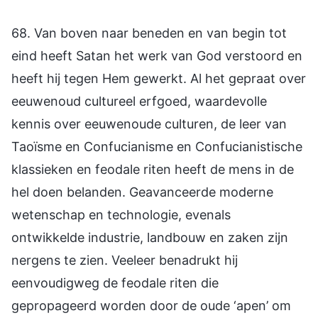
68. Van boven naar beneden en van begin tot
eind heeft Satan het werk van God verstoord en
heeft hij tegen Hem gewerkt. Al het gepraat over
eeuwenoud cultureel erfgoed, waardevolle
kennis over eeuwenoude culturen, de leer van
Taoïsme en Confucianisme en Confucianistische
klassieken en feodale riten heeft de mens in de
hel doen belanden. Geavanceerde moderne
wetenschap en technologie, evenals
ontwikkelde industrie, landbouw en zaken zijn
nergens te zien. Veeleer benadrukt hij
eenvoudigweg de feodale riten die
gepropageerd worden door de oude ‘apen’ om