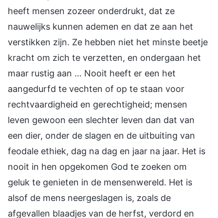
heeft mensen zozeer onderdrukt, dat ze
nauwelijks kunnen ademen en dat ze aan het
verstikken zijn. Ze hebben niet het minste beetje
kracht om zich te verzetten, en ondergaan het
maar rustig aan … Nooit heeft er een het
aangedurfd te vechten of op te staan voor
rechtvaardigheid en gerechtigheid; mensen
leven gewoon een slechter leven dan dat van
een dier, onder de slagen en de uitbuiting van
feodale ethiek, dag na dag en jaar na jaar. Het is
nooit in hen opgekomen God te zoeken om
geluk te genieten in de mensenwereld. Het is
alsof de mens neergeslagen is, zoals de
afgevallen blaadjes van de herfst, verdord en