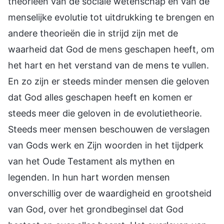
theorieën van de sociale wetenschap en van de
menselijke evolutie tot uitdrukking te brengen en
andere theorieën die in strijd zijn met de
waarheid dat God de mens geschapen heeft, om
het hart en het verstand van de mens te vullen.
En zo zijn er steeds minder mensen die geloven
dat God alles geschapen heeft en komen er
steeds meer die geloven in de evolutietheorie.
Steeds meer mensen beschouwen de verslagen
van Gods werk en Zijn woorden in het tijdperk
van het Oude Testament als mythen en
legenden. In hun hart worden mensen
onverschillig over de waardigheid en grootsheid
van God, over het grondbeginsel dat God