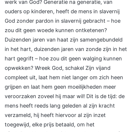
werk van God? Generatie na generatie, van
ouders op kinderen, heeft de mens in slavernij
God zonder pardon in slavernij gebracht – hoe
zou dit geen woede kunnen ontketenen?
Duizenden jaren van haat zijn samengebundeld
in het hart, duizenden jaren van zonde zijn in het
hart gegrift – hoe zou dit geen walging kunnen
opwekken? Wreek God, schakel Zijn vijand
compleet uit, laat hem niet langer om zich heen
grijpen en laat hem geen moeilijkheden meer
veroorzaken zoveel hij maar wil! Dit is de tijd: de
mens heeft reeds lang geleden al zijn kracht
verzameld, hij heeft hiervoor al zijn inzet
toegewijd, elke prijs betaald, om het