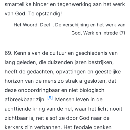
smartelijke hinder en tegenwerking aan het werk
van God. Te opstandig!
Het Woord, Deel I, De verschijning en het werk van
God, Werk en intrede (7)
69. Kennis van de cultuur en geschiedenis van
lang geleden, die duizenden jaren bestrijken,
heeft de gedachten, opvattingen en geestelijke
horizon van de mens zo strak afgesloten, dat
deze ondoordringbaar en niet biologisch
[5]
afbreekbaar zijn.
Mensen leven in de
achttiende kring van de hel, waar het licht nooit
zichtbaar is, net alsof ze door God naar de
kerkers zijn verbannen. Het feodale denken