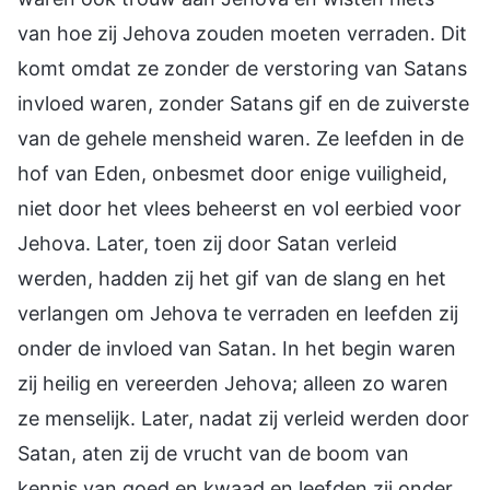
van hoe zij Jehova zouden moeten verraden. Dit
komt omdat ze zonder de verstoring van Satans
invloed waren, zonder Satans gif en de zuiverste
van de gehele mensheid waren. Ze leefden in de
hof van Eden, onbesmet door enige vuiligheid,
niet door het vlees beheerst en vol eerbied voor
Jehova. Later, toen zij door Satan verleid
werden, hadden zij het gif van de slang en het
verlangen om Jehova te verraden en leefden zij
onder de invloed van Satan. In het begin waren
zij heilig en vereerden Jehova; alleen zo waren
ze menselijk. Later, nadat zij verleid werden door
Satan, aten zij de vrucht van de boom van
kennis van goed en kwaad en leefden zij onder