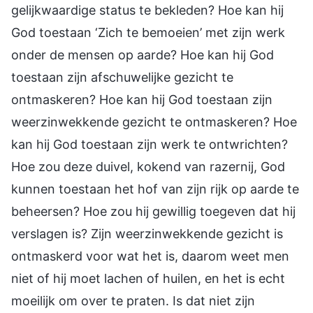
gelijkwaardige status te bekleden? Hoe kan hij
God toestaan ‘Zich te bemoeien’ met zijn werk
onder de mensen op aarde? Hoe kan hij God
toestaan zijn afschuwelijke gezicht te
ontmaskeren? Hoe kan hij God toestaan zijn
weerzinwekkende gezicht te ontmaskeren? Hoe
kan hij God toestaan zijn werk te ontwrichten?
Hoe zou deze duivel, kokend van razernij, God
kunnen toestaan het hof van zijn rijk op aarde te
beheersen? Hoe zou hij gewillig toegeven dat hij
verslagen is? Zijn weerzinwekkende gezicht is
ontmaskerd voor wat het is, daarom weet men
niet of hij moet lachen of huilen, en het is echt
moeilijk om over te praten. Is dat niet zijn