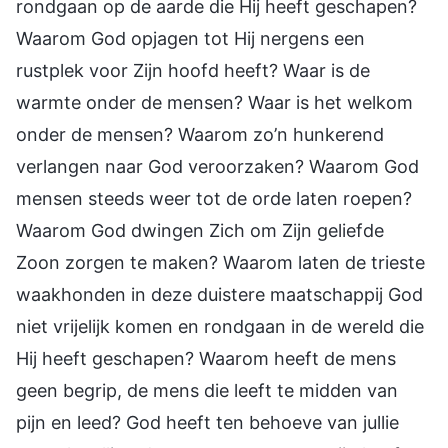
rondgaan op de aarde die Hij heeft geschapen?
Waarom God opjagen tot Hij nergens een
rustplek voor Zijn hoofd heeft? Waar is de
warmte onder de mensen? Waar is het welkom
onder de mensen? Waarom zo’n hunkerend
verlangen naar God veroorzaken? Waarom God
mensen steeds weer tot de orde laten roepen?
Waarom God dwingen Zich om Zijn geliefde
Zoon zorgen te maken? Waarom laten de trieste
waakhonden in deze duistere maatschappij God
niet vrijelijk komen en rondgaan in de wereld die
Hij heeft geschapen? Waarom heeft de mens
geen begrip, de mens die leeft te midden van
pijn en leed? God heeft ten behoeve van jullie