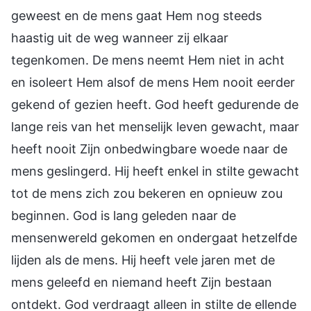
geweest en de mens gaat Hem nog steeds
haastig uit de weg wanneer zij elkaar
tegenkomen. De mens neemt Hem niet in acht
en isoleert Hem alsof de mens Hem nooit eerder
gekend of gezien heeft. God heeft gedurende de
lange reis van het menselijk leven gewacht, maar
heeft nooit Zijn onbedwingbare woede naar de
mens geslingerd. Hij heeft enkel in stilte gewacht
tot de mens zich zou bekeren en opnieuw zou
beginnen. God is lang geleden naar de
mensenwereld gekomen en ondergaat hetzelfde
lijden als de mens. Hij heeft vele jaren met de
mens geleefd en niemand heeft Zijn bestaan
ontdekt. God verdraagt alleen in stilte de ellende