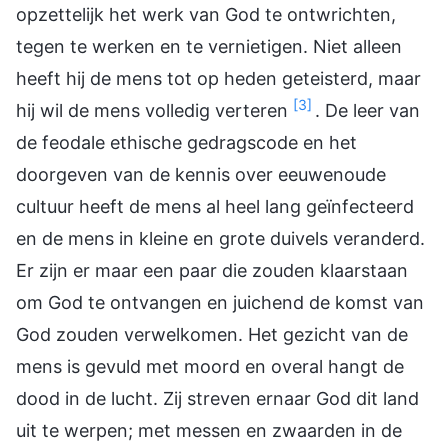
opzettelijk het werk van God te ontwrichten,
tegen te werken en te vernietigen. Niet alleen
heeft hij de mens tot op heden geteisterd, maar
[3]
hij wil de mens volledig verteren
. De leer van
de feodale ethische gedragscode en het
doorgeven van de kennis over eeuwenoude
cultuur heeft de mens al heel lang geïnfecteerd
en de mens in kleine en grote duivels veranderd.
Er zijn er maar een paar die zouden klaarstaan
om God te ontvangen en juichend de komst van
God zouden verwelkomen. Het gezicht van de
mens is gevuld met moord en overal hangt de
dood in de lucht. Zij streven ernaar God dit land
uit te werpen; met messen en zwaarden in de