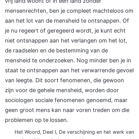
vrij land woont of in een land zonder
mensenrechten, ben je compleet machteloos om
aan het lot van de mensheid te ontsnappen. Of
je nu regeert of geregeerd wordt, je kunt echt
niet ontsnappen aan het verlangen om het lot,
de raadselen en de bestemming van de
mensheid te onderzoeken. Nog minder ben je in
staat te ontsnappen aan het verwarrende gevoel
van leegte. Dit soort fenomenen, die gewoon
zijn voor de gehele mensheid, worden door
sociologen sociale fenomenen genoemd, maar
geen groot mens kan naar voren treden om die
problemen op te lossen.
Het Woord, Deel I, De verschijning en het werk van