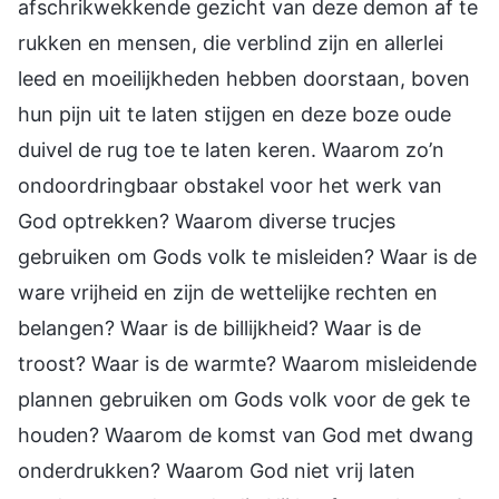
afschrikwekkende gezicht van deze demon af te
rukken en mensen, die verblind zijn en allerlei
leed en moeilijkheden hebben doorstaan, boven
hun pijn uit te laten stijgen en deze boze oude
duivel de rug toe te laten keren. Waarom zo’n
ondoordringbaar obstakel voor het werk van
God optrekken? Waarom diverse trucjes
gebruiken om Gods volk te misleiden? Waar is de
ware vrijheid en zijn de wettelijke rechten en
belangen? Waar is de billijkheid? Waar is de
troost? Waar is de warmte? Waarom misleidende
plannen gebruiken om Gods volk voor de gek te
houden? Waarom de komst van God met dwang
onderdrukken? Waarom God niet vrij laten