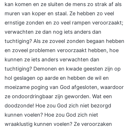
kan komen en ze sluiten de mens zo strak af als
muren van koper en staal. Ze hebben zo veel
ernstige zonden en zo veel rampen veroorzaakt;
verwachten ze dan nog iets anders dan
tuchtiging? Als ze zoveel zonden begaan hebben
en zoveel problemen veroorzaakt hebben, hoe
kunnen ze iets anders verwachten dan
tuchtiging? Demonen en kwade geesten zijn op
hol geslagen op aarde en hebben de wil en
moeizame poging van God afgesloten, waardoor
ze ondoordringbaar zijn geworden. Wat een
doodzonde! Hoe zou God zich niet bezorgd
kunnen voelen? Hoe zou God zich niet
wraaklustig kunnen voelen? Ze veroorzaken