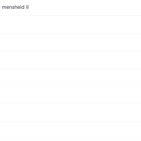
 mensheid II