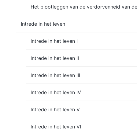
Het blootleggen van de verdorvenheid van de
Intrede in het leven
Intrede in het leven I
Intrede in het leven II
Intrede in het leven III
Intrede in het leven IV
Intrede in het leven V
Intrede in het leven VI