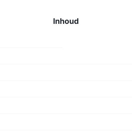
Inhoud