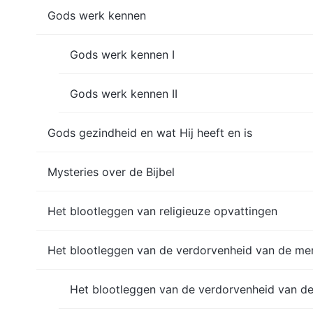
Gods werk kennen
Gods werk kennen I
Gods werk kennen II
Gods gezindheid en wat Hij heeft en is
Mysteries over de Bijbel
Het blootleggen van religieuze opvattingen
Het blootleggen van de verdorvenheid van de me
Het blootleggen van de verdorvenheid van de