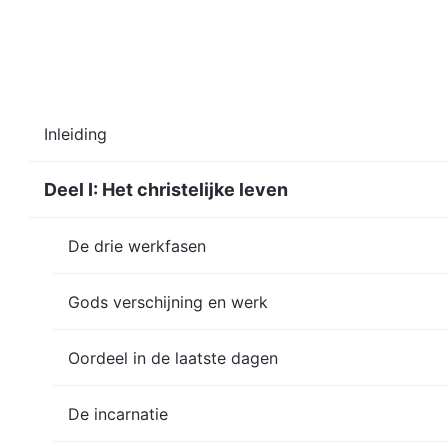
Inleiding
Deel I: Het christelijke leven
De drie werkfasen
Gods verschijning en werk
Oordeel in de laatste dagen
De incarnatie