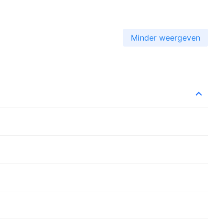
Minder weergeven