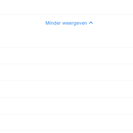
Minder weergeven