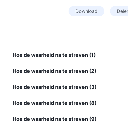
Download
Dele
Hoe de waarheid na te streven (1)
Hoe de waarheid na te streven (2)
Hoe de waarheid na te streven (3)
Hoe de waarheid na te streven (8)
Hoe de waarheid na te streven (9)