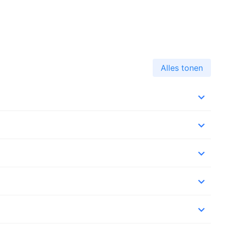
Alles tonen