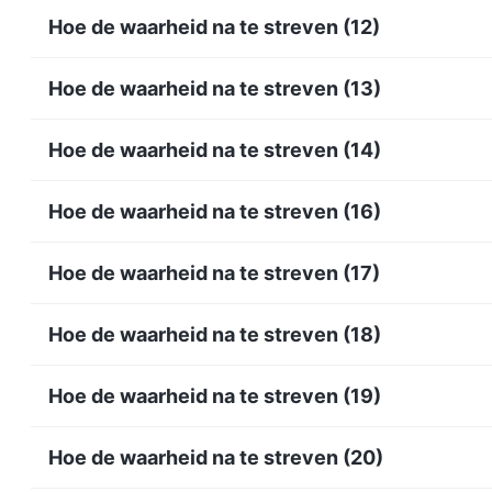
Hoe de waarheid na te streven (12)
Hoe de waarheid na te streven (13)
Hoe de waarheid na te streven (14)
Hoe de waarheid na te streven (16)
Hoe de waarheid na te streven (17)
Hoe de waarheid na te streven (18)
Hoe de waarheid na te streven (19)
Hoe de waarheid na te streven (20)