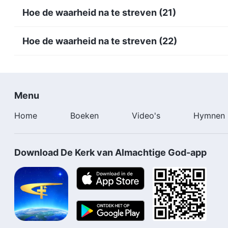
Hoe de waarheid na te streven (21)
Hoe de waarheid na te streven (22)
Menu
Home
Boeken
Video's
Hymnen
Download De Kerk van Almachtige God-app